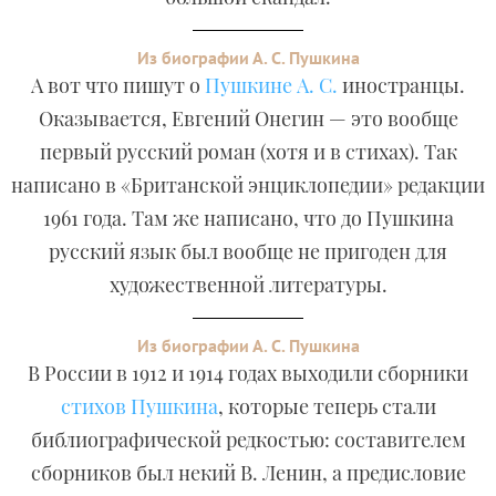
Из биографии А. С. Пушкина
А вот что пишут о
Пушкине А. С.
иностранцы.
Оказывается, Евгений Онегин — это вообще
первый русский роман (хотя и в стихах). Так
написано в «Британской энциклопедии» редакции
1961 года. Там же написано, что до Пушкина
русский язык был вообще не пригоден для
художественной литературы.
Из биографии А. С. Пушкина
В России в 1912 и 1914 годах выходили сборники
стихов Пушкина
, которые теперь стали
библиографической редкостью: составителем
сборников был некий В. Ленин, а предисловие