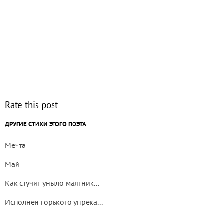
Rate this post
ДРУГИЕ СТИХИ ЭТОГО ПОЭТА
Мечта
Май
Как стучит уныло маятник...
Исполнен горького упрека...