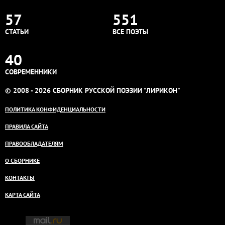
57
551
СТАТЬИ
ВСЕ ПОЭТЫ
40
СОВРЕМЕННИКИ
© 2008 - 2026 СБОРНИК РУССКОЙ ПОЭЗИИ "ЛИРИКОН"
ПОЛИТИКА КОНФИДЕНЦИАЛЬНОСТИ
ПРАВИЛА САЙТА
ПРАВООБЛАДАТЕЛЯМ
О СБОРНИКЕ
КОНТАКТЫ
КАРТА САЙТА