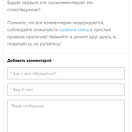
Будьте первым, кто прокомментирует это
стихотворение?
Помните, что все комментарии модерируются,
соблюдайте пожалуйста
правила сайта
и простые
правила приличия! Уважайте и цените друг друга, и,
пожалуйста, не ругайтесь!
Добавить комментарий