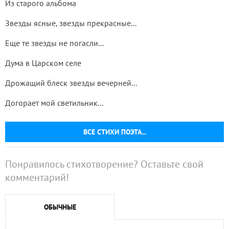
Из старого альбома
Звезды ясные, звезды прекрасные...
Еще те звезды не погасли...
Дума в Царском селе
Дрожащий блеск звезды вечерней...
Догорает мой светильник...
ВСЕ СТИХИ ПОЭТА...
Понравилось стихотворение? Оставьте свой
комментарий!
ОБЫЧНЫЕ