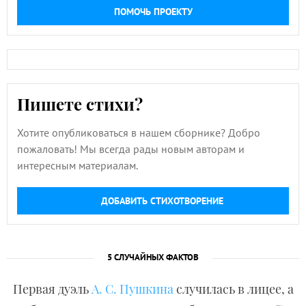
ПОМОЧЬ ПРОЕКТУ
Пишете стихи?
Хотите опубликоваться в нашем сборнике? Добро
пожаловать! Мы всегда рады новым авторам и
интересным материалам.
ДОБАВИТЬ СТИХОТВОРЕНИЕ
5 СЛУЧАЙНЫХ ФАКТОВ
Первая дуэль
А. С. Пушкина
случилась в лицее, а