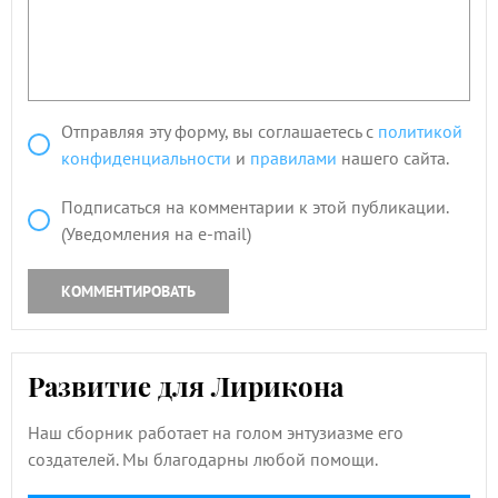
Отправляя эту форму, вы соглашаетесь с
политикой
конфиденциальности
и
правилами
нашего сайта.
Подписаться на комментарии к этой публикации.
(Уведомления на e-mail)
КОММЕНТИРОВАТЬ
Развитие для Лирикона
Наш сборник работает на голом энтузиазме его
создателей. Мы благодарны любой помощи.