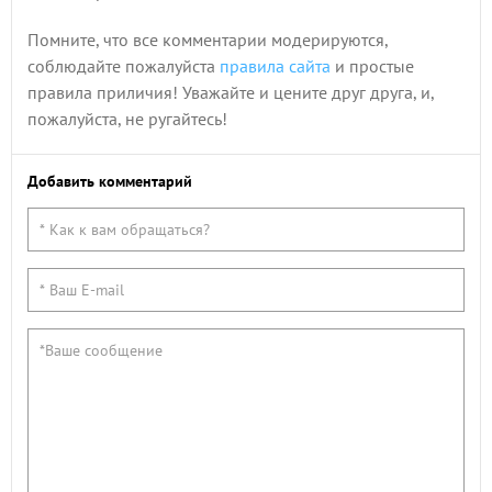
Помните, что все комментарии модерируются,
соблюдайте пожалуйста
правила сайта
и простые
правила приличия! Уважайте и цените друг друга, и,
пожалуйста, не ругайтесь!
Добавить комментарий