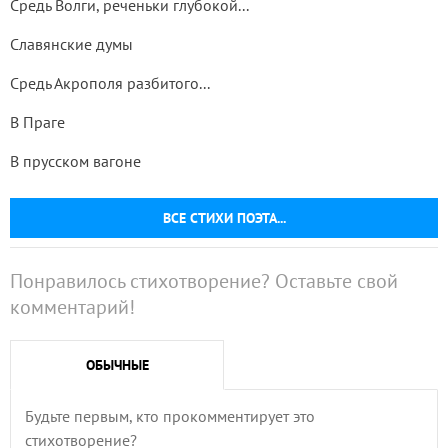
Средь Волги, реченьки глубокой...
Славянские думы
Средь Акрополя разбитого...
В Праге
В прусском вагоне
ВСЕ СТИХИ ПОЭТА...
Понравилось стихотворение? Оставьте свой
комментарий!
ОБЫЧНЫЕ
Будьте первым, кто прокомментирует это
стихотворение?