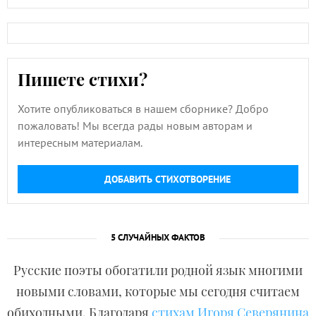
Пишете стихи?
Хотите опубликоваться в нашем сборнике? Добро
пожаловать! Мы всегда рады новым авторам и
интересным материалам.
ДОБАВИТЬ СТИХОТВОРЕНИЕ
5 СЛУЧАЙНЫХ ФАКТОВ
Русские поэты обогатили родной язык многими
новыми словами, которые мы сегодня считаем
обиходными. Благодаря
стихам Игоря Северянина