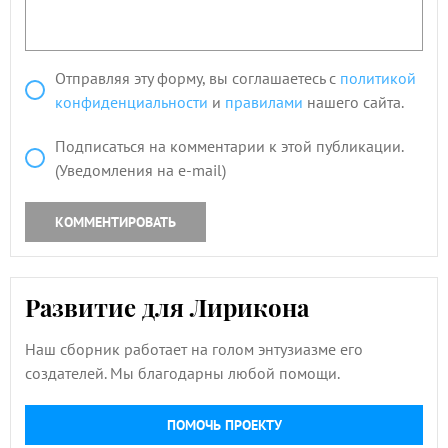
Отправляя эту форму, вы соглашаетесь с
политикой
конфиденциальности
и
правилами
нашего сайта.
Подписаться на комментарии к этой публикации.
(Уведомления на e-mail)
КОММЕНТИРОВАТЬ
Развитие для Лирикона
Наш сборник работает на голом энтузиазме его
создателей. Мы благодарны любой помощи.
ПОМОЧЬ ПРОЕКТУ