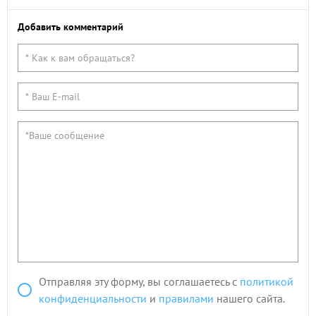
Добавить комментарий
Отправляя эту форму, вы соглашаетесь с
политикой
конфиденциальности
и
правилами
нашего сайта.