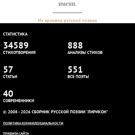
имени.
Из архивов русской поэзии
СТАТИСТИКА
34589
888
СТИХОТВОРЕНИЯ
АНАЛИЗЫ СТИХОВ
57
551
СТАТЬИ
ВСЕ ПОЭТЫ
40
СОВРЕМЕННИКИ
© 2008 - 2026 СБОРНИК РУССКОЙ ПОЭЗИИ "ЛИРИКОН"
ПОЛИТИКА КОНФИДЕНЦИАЛЬНОСТИ
ПРАВИЛА САЙТА