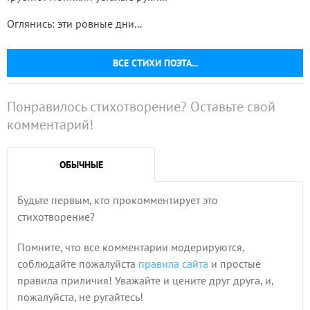
Оглянись: эти ровные дни...
ВСЕ СТИХИ ПОЭТА...
Понравилось стихотворение? Оставьте свой
комментарий!
ОБЫЧНЫЕ
Будьте первым, кто прокомментирует это
стихотворение?
Помните, что все комментарии модерируются,
соблюдайте пожалуйста
правила сайта
и простые
правила приличия! Уважайте и цените друг друга, и,
пожалуйста, не ругайтесь!