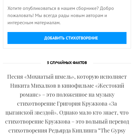
Хотите опубликоваться в нашем сборнике? Добро
пожаловать! Мы всегда рады новым авторам и
интересным материалам.
ДОБАВИТЬ СТИХОТВОРЕНИЕ
5 СЛУЧАЙНЫХ ФАКТОВ
Песня «Мохнатый шмель», которую исполняет
Никита Михалков в кинофильме «Жестокий
романс» – это положенное на музыку
стихотворение Григория Кружкова «За
цыганской звездой». Однако мало кто знает, что
стихотворение Кружкова – это вольный перевод
стихотворения Редьярда Киплинга “The Gypsy