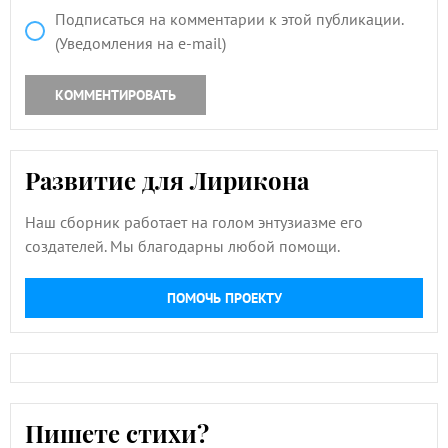
Подписаться на комментарии к этой публикации.
(Уведомления на e-mail)
КОММЕНТИРОВАТЬ
Развитие для Лирикона
Наш сборник работает на голом энтузиазме его
создателей. Мы благодарны любой помощи.
ПОМОЧЬ ПРОЕКТУ
Пишете стихи?