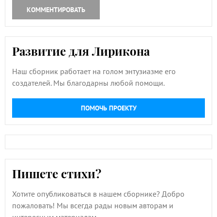
КОММЕНТИРОВАТЬ
Развитие для Лирикона
Наш сборник работает на голом энтузиазме его
создателей. Мы благодарны любой помощи.
ПОМОЧЬ ПРОЕКТУ
Пишете стихи?
Хотите опубликоваться в нашем сборнике? Добро
пожаловать! Мы всегда рады новым авторам и