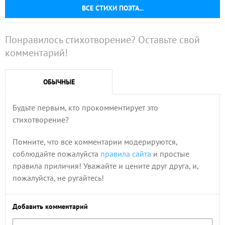
ВСЕ СТИХИ ПОЭТА...
Понравилось стихотворение? Оставьте свой
комментарий!
ОБЫЧНЫЕ
Будьте первым, кто прокомментирует это
стихотворение?
Помните, что все комментарии модерируются,
соблюдайте пожалуйста
правила сайта
и простые
правила приличия! Уважайте и цените друг друга, и,
пожалуйста, не ругайтесь!
Добавить комментарий