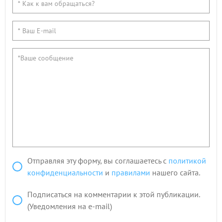
Отправляя эту форму, вы соглашаетесь с
политикой
конфиденциальности
и
правилами
нашего сайта.
Подписаться на комментарии к этой публикации.
(Уведомления на e-mail)