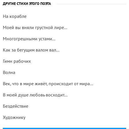
ДРУГИЕ СТИХИ ЭТОГО ПОЭТА
На корабле
Моей вы вняли грустной лире...
Многогрешными устами...
Как за бегущим валом вал...
Гимн рабочих
Волна
Век, что в мире живёт, происходит от мира...
В моей душе любовь восходит...
Бездействие
Художнику