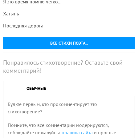
Я это время помню чётко...
Хатынь
Последняя дорога
ВСЕ СТИХИ ПОЭТА...
Понравилось стихотворение? Оставьте свой
комментарий!
ОБЫЧНЫЕ
Будьте первым, кто прокомментирует это
стихотворение?
Помните, что все комментарии модерируются,
соблюдайте пожалуйста
правила сайта
и простые