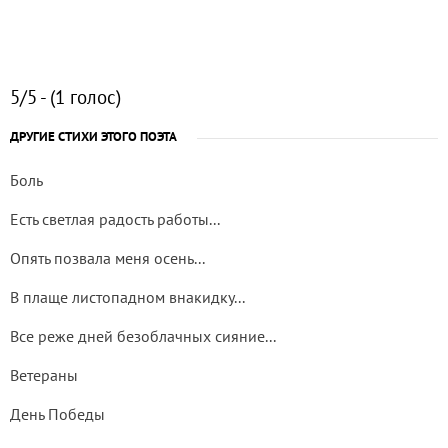
5/5 - (1 голос)
ДРУГИЕ СТИХИ ЭТОГО ПОЭТА
Боль
Есть светлая радость работы...
Опять позвала меня осень...
В плаще листопадном внакидку...
Все реже дней безоблачных сияние...
Ветераны
День Победы