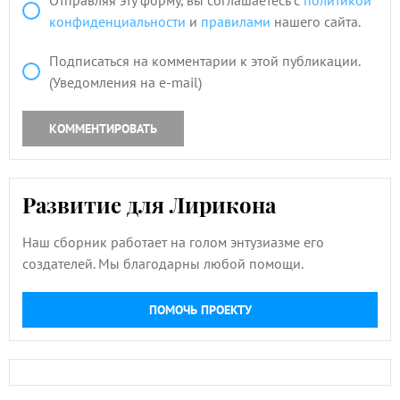
Отправляя эту форму, вы соглашаетесь с
политикой
конфиденциальности
и
правилами
нашего сайта.
Подписаться на комментарии к этой публикации.
(Уведомления на e-mail)
КОММЕНТИРОВАТЬ
Развитие для Лирикона
Наш сборник работает на голом энтузиазме его
создателей. Мы благодарны любой помощи.
ПОМОЧЬ ПРОЕКТУ