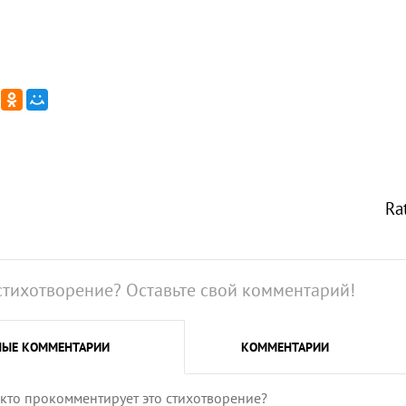
Ra
стихотворение? Оставьте свой комментарий!
НЫЕ
КОММЕНТАРИИ
КОММЕНТАРИИ
 кто прокомментирует это стихотворение?