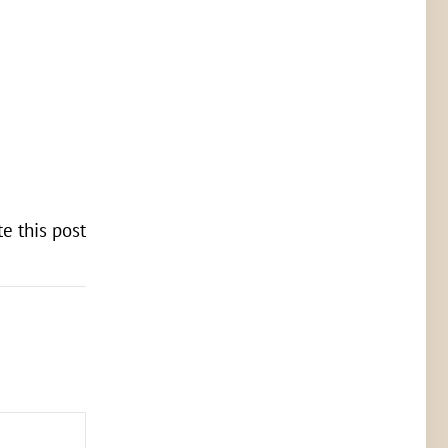
te this post