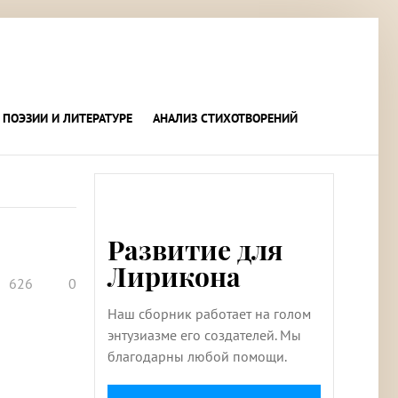
 ПОЭЗИИ И ЛИТЕРАТУРЕ
АНАЛИЗ СТИХОТВОРЕНИЙ
Развитие для
Лирикона
626
0
Наш сборник работает на голом
энтузиазме его создателей. Мы
благодарны любой помощи.