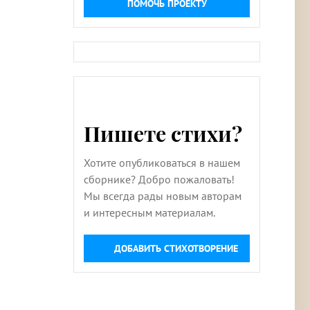
ПОМОЧЬ ПРОЕКТУ
Пишете стихи?
Хотите опубликоваться в нашем
сборнике? Добро пожаловать!
Мы всегда рады новым авторам
и интересным материалам.
ДОБАВИТЬ СТИХОТВОРЕНИЕ