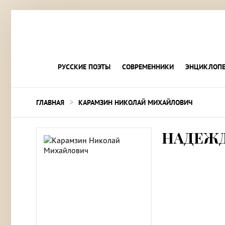
РУССКИЕ ПОЭТЫ
СОВРЕМЕННИКИ
ЭНЦИКЛОПЕ
>
ГЛАВНАЯ
КАРАМЗИН НИКОЛАЙ МИХАЙЛОВИЧ
НАДЕЖ