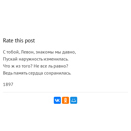
Rate this post
С тобой, Левон, знакомы мы давно,
Пускай наружность изменилась.
Что ж из того? Не все ль равно?
Ведь память сердца сохранилась.
1897