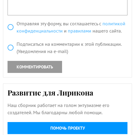
Отправляя эту форму, вы соглашаетесь с
политикой
конфиденциальности
и
правилами
нашего сайта.
Подписаться на комментарии к этой публикации.
(Уведомления на e-mail)
КОММЕНТИРОВАТЬ
Развитие для Лирикона
Наш сборник работает на голом энтузиазме его
создателей. Мы благодарны любой помощи.
ПОМОЧЬ ПРОЕКТУ