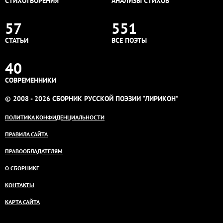
СТИХОТВОРЕНИЯ
АНАЛИЗЫ СТИХОВ
57
551
СТАТЬИ
ВСЕ ПОЭТЫ
40
СОВРЕМЕННИКИ
© 2008 - 2026 СБОРНИК РУССКОЙ ПОЭЗИИ "ЛИРИКОН"
ПОЛИТИКА КОНФИДЕНЦИАЛЬНОСТИ
ПРАВИЛА САЙТА
ПРАВООБЛАДАТЕЛЯМ
О СБОРНИКЕ
КОНТАКТЫ
КАРТА САЙТА