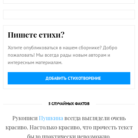
Пишете стихи?
Хотите опубликоваться в нашем сборнике? Добро
пожаловать! Мы всегда рады новым авторам и
интересным материалам.
ДОБАВИТЬ СТИХОТВОРЕНИЕ
5 СЛУЧАЙНЫХ ФАКТОВ
Рукописи
Пушкина
всегда выглядели очень
красиво. Настолько красиво, что прочесть текст
было практически невозможно.