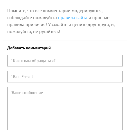
Помните, что все комментарии модерируются,
соблюдайте пожалуйста
правила сайта
и простые
правила приличия! Уважайте и цените друг друга, и,
пожалуйста, не ругайтесь!
Добавить комментарий