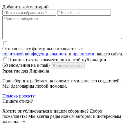
Добавить комментарий
Отправляя эту форму, вы соглашаетесь с
политикой конфиденциальности
и
правилами
нашего сайта.
Подписаться на комментарии к этой публикации.
(Уведомления на e-mail)
Комментировать
Развитие для Лирикона
Наш сборник работает на голом энтузиазме его создателей.
Мы благодарны любой помощи.
Помочь проекту
Пишете стихи?
Хотите опубликоваться в нашем сборнике? Добро
пожаловать! Мы всегда рады новым авторам и интересным
материалам.