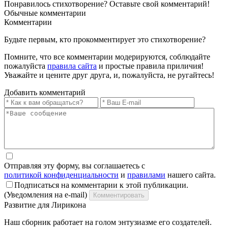
Понравилось стихотворение? Оставьте свой комментарий!
Обычные
комментарии
Комментарии
Будьте первым, кто прокомментирует это стихотворение?
Помните, что все комментарии модерируются, соблюдайте
пожалуйста
правила сайта
и простые правила приличия!
Уважайте и цените друг друга, и, пожалуйста, не ругайтесь!
Добавить комментарий
Отправляя эту форму, вы соглашаетесь с
политикой конфиденциальности
и
правилами
нашего сайта.
Подписаться на комментарии к этой публикации.
(Уведомления на e-mail)
Комментировать
Развитие для Лирикона
Наш сборник работает на голом энтузиазме его создателей.