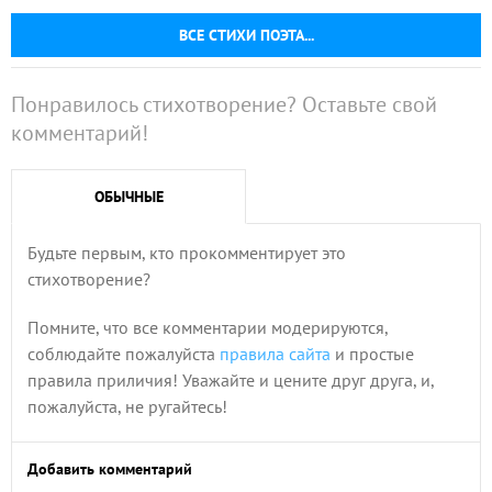
ВСЕ СТИХИ ПОЭТА...
Понравилось стихотворение? Оставьте свой
комментарий!
ОБЫЧНЫЕ
Будьте первым, кто прокомментирует это
стихотворение?
Помните, что все комментарии модерируются,
соблюдайте пожалуйста
правила сайта
и простые
правила приличия! Уважайте и цените друг друга, и,
пожалуйста, не ругайтесь!
Добавить комментарий