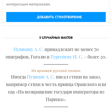
интересным материалам.
ДОБАВИТЬ СТИХОТВОРЕНИЕ
5 СЛУЧАЙНЫХ ФАКТОВ
Пушкину А. С.
принадлежит не менее 70
эпиграфов, Гоголю и
Тургеневу И. С.
– более 20.
Из архивов русской поэзии
Иногда
Пушкин А. С.
писал стихи на заказ,
например стихи в честь принца Оранского или
ода «На возвращение государя императора из
Парижа».