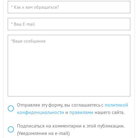
Отправляя эту форму, вы соглашаетесь с
политикой
конфиденциальности
и
правилами
нашего сайта.
Подписаться на комментарии к этой публикации.
(Уведомления на e-mail)