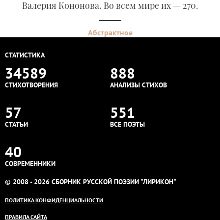
Валерия Кононова. Во всем мире их — 270.
Абстрактное
СТАТИСТИКА
34589
888
СТИХОТВОРЕНИЯ
АНАЛИЗЫ СТИХОВ
57
551
СТАТЬИ
ВСЕ ПОЭТЫ
40
СОВРЕМЕННИКИ
© 2008 - 2026 СБОРНИК РУССКОЙ ПОЭЗИИ "ЛИРИКОН"
ПОЛИТИКА КОНФИДЕНЦИАЛЬНОСТИ
ПРАВИЛА САЙТА