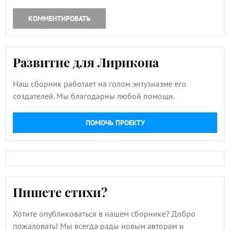
КОММЕНТИРОВАТЬ
Развитие для Лирикона
Наш сборник работает на голом энтузиазме его
создателей. Мы благодарны любой помощи.
ПОМОЧЬ ПРОЕКТУ
Пишете стихи?
Хотите опубликоваться в нашем сборнике? Добро
пожаловать! Мы всегда рады новым авторам и