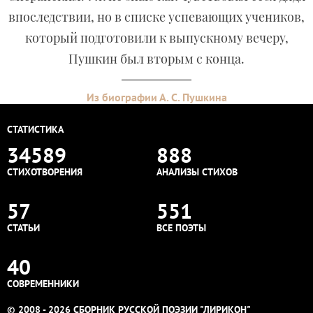
впоследствии, но в списке успевающих учеников,
который подготовили к выпускному вечеру,
Пушкин был вторым с конца.
Из биографии А. С. Пушкина
СТАТИСТИКА
34589
888
СТИХОТВОРЕНИЯ
АНАЛИЗЫ СТИХОВ
57
551
СТАТЬИ
ВСЕ ПОЭТЫ
40
СОВРЕМЕННИКИ
© 2008 - 2026 СБОРНИК РУССКОЙ ПОЭЗИИ "ЛИРИКОН"