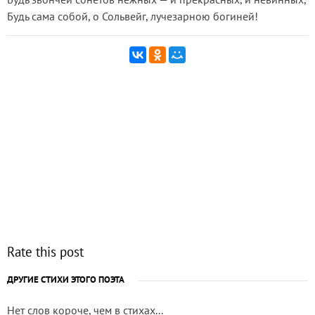
Будь сама собой, о Сольвейг, лучезарною богиней!
Rate this post
ДРУГИЕ СТИХИ ЭТОГО ПОЭТА
Нет слов короче, чем в стихах...