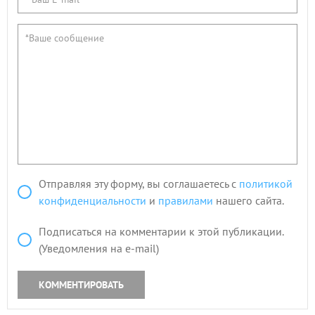
Отправляя эту форму, вы соглашаетесь с
политикой
конфиденциальности
и
правилами
нашего сайта.
Подписаться на комментарии к этой публикации.
(Уведомления на e-mail)
КОММЕНТИРОВАТЬ