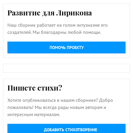
Развитие для Лирикона
Наш сборник работает на голом энтузиазме его
создателей. Мы благодарны любой помощи.
ПОМОЧЬ ПРОЕКТУ
Пишете стихи?
Хотите опубликоваться в нашем сборнике? Добро
пожаловать! Мы всегда рады новым авторам и
интересным материалам.
ДОБАВИТЬ СТИХОТВОРЕНИЕ