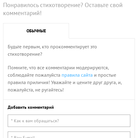
Понравилось стихотворение? Оставьте свой
комментарий!
ОБЫЧНЫЕ
Будьте первым, кто прокомментирует это
стихотворение?
Помните, что все комментарии модерируются,
соблюдайте пожалуйста
правила сайта
и простые
правила приличия! Уважайте и цените друг друга, и,
пожалуйста, не ругайтесь!
Добавить комментарий