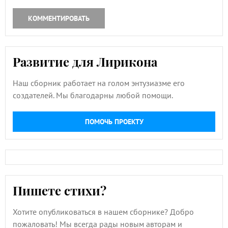
КОММЕНТИРОВАТЬ
Развитие для Лирикона
Наш сборник работает на голом энтузиазме его
создателей. Мы благодарны любой помощи.
ПОМОЧЬ ПРОЕКТУ
Пишете стихи?
Хотите опубликоваться в нашем сборнике? Добро
пожаловать! Мы всегда рады новым авторам и