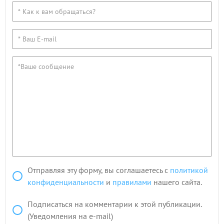
Отправляя эту форму, вы соглашаетесь с
политикой
конфиденциальности
и
правилами
нашего сайта.
Подписаться на комментарии к этой публикации.
(Уведомления на e-mail)