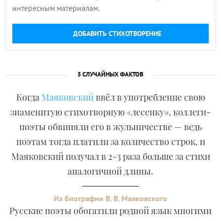
интересным материалам.
ДОБАВИТЬ СТИХОТВОРЕНИЕ
5 СЛУЧАЙНЫХ ФАКТОВ
Когда
Маяковский
ввёл в употребление свою
знаменитую стихотворную «лесенку», коллеги-
поэты обвиняли его в жульничестве — ведь
поэтам тогда платили за количество строк, и
Маяковский получал в 2-3 раза больше за стихи
аналогичной длины.
Из биографии В. В. Маяковского
Русские поэты обогатили родной язык многими