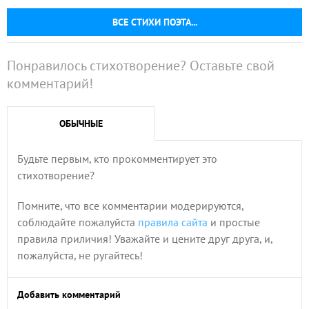
ВСЕ СТИХИ ПОЭТА...
Понравилось стихотворение? Оставьте свой
комментарий!
ОБЫЧНЫЕ
Будьте первым, кто прокомментирует это
стихотворение?
Помните, что все комментарии модерируются,
соблюдайте пожалуйста
правила сайта
и простые
правила приличия! Уважайте и цените друг друга, и,
пожалуйста, не ругайтесь!
Добавить комментарий