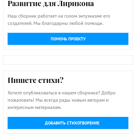
Развитие для Лирикона
Наш сборник работает на голом энтузиазме его
создателей. Мы благодарны любой помощи.
ПОМОЧЬ ПРОЕКТУ
Пишете стихи?
Хотите опубликоваться в нашем сборнике? Добро
пожаловать! Мы всегда рады новым авторам и
интересным материалам.
ДОБАВИТЬ СТИХОТВОРЕНИЕ