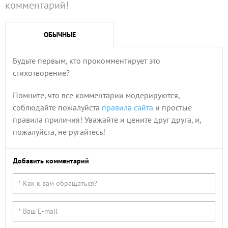
комментарий!
ОБЫЧНЫЕ
Будьте первым, кто прокомментирует это
стихотворение?
Помните, что все комментарии модерируются,
соблюдайте пожалуйста
правила сайта
и простые
правила приличия! Уважайте и цените друг друга, и,
пожалуйста, не ругайтесь!
Добавить комментарий