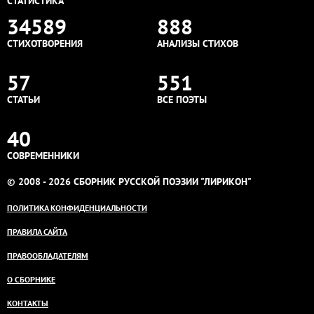
СТАТИСТИКА
34589
888
СТИХОТВОРЕНИЯ
АНАЛИЗЫ СТИХОВ
57
551
СТАТЬИ
ВСЕ ПОЭТЫ
40
СОВРЕМЕННИКИ
© 2008 - 2026 СБОРНИК РУССКОЙ ПОЭЗИИ "ЛИРИКОН"
ПОЛИТИКА КОНФИДЕНЦИАЛЬНОСТИ
ПРАВИЛА САЙТА
ПРАВООБЛАДАТЕЛЯМ
О СБОРНИКЕ
КОНТАКТЫ