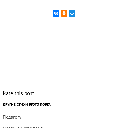
Rate this post
ДРУГИЕ СТИХИ ЭТОГО ПОЭТА
Педагогу