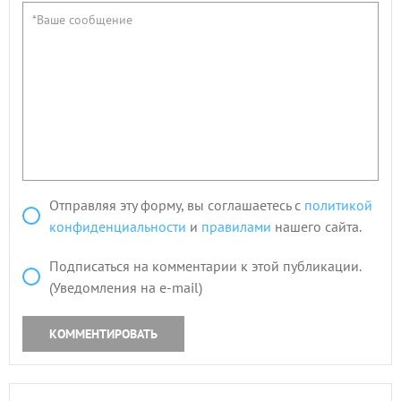
Отправляя эту форму, вы соглашаетесь с
политикой
конфиденциальности
и
правилами
нашего сайта.
Подписаться на комментарии к этой публикации.
(Уведомления на e-mail)
КОММЕНТИРОВАТЬ