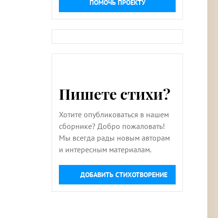
ПОМОЧЬ ПРОЕКТУ
Пишете стихи?
Хотите опубликоваться в нашем
сборнике? Добро пожаловать!
Мы всегда рады новым авторам
и интересным материалам.
ДОБАВИТЬ СТИХОТВОРЕНИЕ