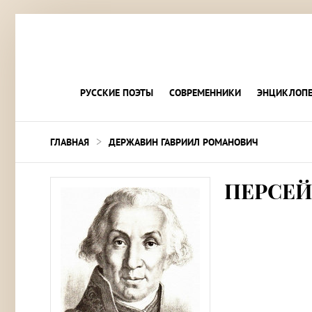
РУССКИЕ ПОЭТЫ
СОВРЕМЕННИКИ
ЭНЦИКЛОПЕ
>
ГЛАВНАЯ
ДЕРЖАВИН ГАВРИИЛ РОМАНОВИЧ
ПЕРСЕЙ