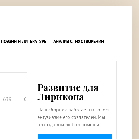
 ПОЭЗИИ И ЛИТЕРАТУРЕ
АНАЛИЗ СТИХОТВОРЕНИЙ
Развитие для
Лирикона
639
0
Наш сборник работает на голом
энтузиазме его создателей. Мы
благодарны любой помощи.