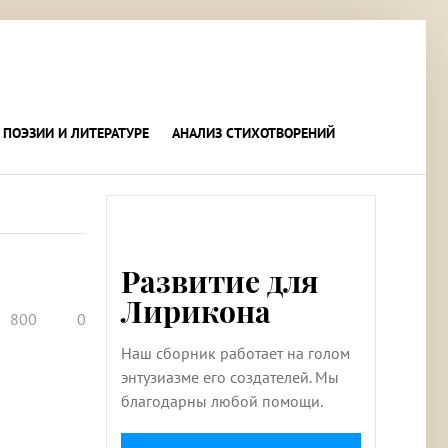
 ПОЭЗИИ И ЛИТЕРАТУРЕ
АНАЛИЗ СТИХОТВОРЕНИЙ
Развитие для
Лирикона
800
0
Наш сборник работает на голом
энтузиазме его создателей. Мы
благодарны любой помощи.