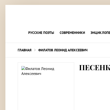
РУССКИЕ ПОЭТЫ
СОВРЕМЕННИКИ
ЭНЦИКЛОПЕ
>
ГЛАВНАЯ
ФИЛАТОВ ЛЕОНИД АЛЕКСЕЕВИЧ
ПЕСЕНК