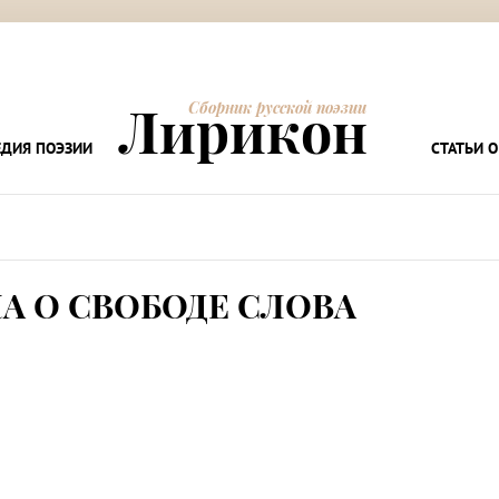
Лирикон
Сборник русской поэзии
ДИЯ ПОЭЗИИ
СТАТЬИ О
А О СВОБОДЕ СЛОВА