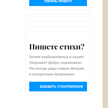
ПОМОЧЬ ПРОЕКТУ
Пишете стихи?
Хотите опубликоваться в нашем
сборнике? Добро пожаловать!
Мы всегда рады новым авторам
и интересным материалам.
ДОБАВИТЬ СТИХОТВОРЕНИЕ