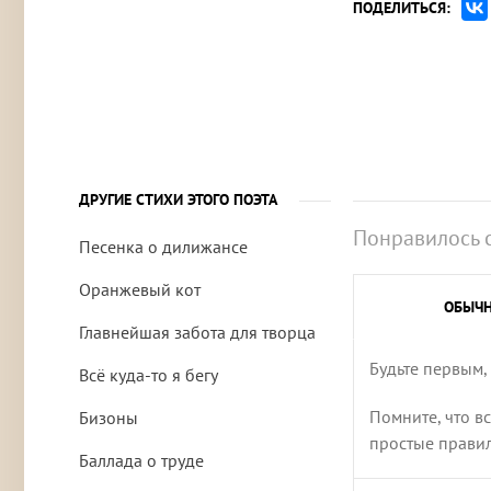
ПОДЕЛИТЬСЯ:
ДРУГИЕ СТИХИ ЭТОГО ПОЭТА
Понравилось 
Песенка о дилижансе
Оранжевый кот
ОБЫЧ
Главнейшая забота для творца
Будьте первым,
Всё куда-то я бегу
Помните, что в
Бизоны
простые правила
Баллада о труде