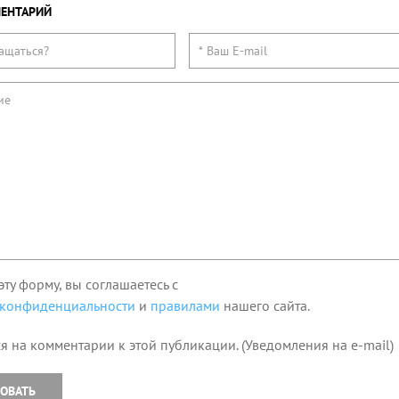
ЕНТАРИЙ
эту форму, вы соглашаетесь с
 конфиденциальности
и
правилами
нашего сайта.
я на комментарии к этой публикации. (Уведомления на e-mail)
ОВАТЬ