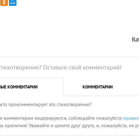
Ra
стихотворение? Оставьте свой комментарий!
НЫЕ
КОММЕНТАРИИ
КОММЕНТАРИИ
 кто прокомментирует это стихотворение?
се комментарии модерируются, соблюдайте пожалуйста
правил
 приличия! Уважайте и цените друг друга, и, пожалуйста, не р