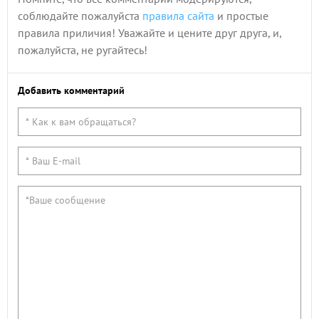
соблюдайте пожалуйста
правила сайта
и простые
правила приличия! Уважайте и цените друг друга, и,
пожалуйста, не ругайтесь!
Добавить комментарий