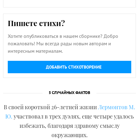
Пишете стихи?
Хотите опубликоваться в нашем сборнике? Добро
пожаловать! Мы всегда рады новым авторам и
интересным материалам.
ДОБАВИТЬ СТИХОТВОРЕНИЕ
5 СЛУЧАЙНЫХ ФАКТОВ
В своей короткой 26-летней жизни
Лермонтов М.
Ю.
участвовал в трех дуэлях, еще четыре удалось
избежать, благодаря здравому смыслу
окружающих.