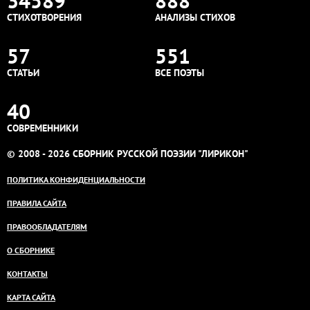
34589
888
СТИХОТВОРЕНИЯ
АНАЛИЗЫ СТИХОВ
57
551
СТАТЬИ
ВСЕ ПОЭТЫ
40
СОВРЕМЕННИКИ
© 2008 - 2026 СБОРНИК РУССКОЙ ПОЭЗИИ "ЛИРИКОН"
ПОЛИТИКА КОНФИДЕНЦИАЛЬНОСТИ
ПРАВИЛА САЙТА
ПРАВООБЛАДАТЕЛЯМ
О СБОРНИКЕ
КОНТАКТЫ
КАРТА САЙТА