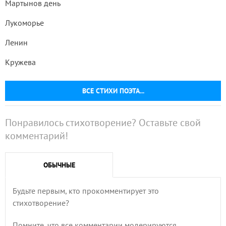
Мартынов день
Лукоморье
Ленин
Кружева
ВСЕ СТИХИ ПОЭТА...
Понравилось стихотворение? Оставьте свой
комментарий!
ОБЫЧНЫЕ
Будьте первым, кто прокомментирует это
стихотворение?
Помните, что все комментарии модерируются,