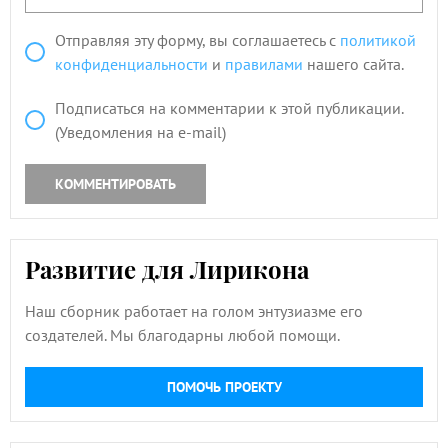
Отправляя эту форму, вы соглашаетесь с
политикой
конфиденциальности
и
правилами
нашего сайта.
Подписаться на комментарии к этой публикации.
(Уведомления на e-mail)
КОММЕНТИРОВАТЬ
Развитие для Лирикона
Наш сборник работает на голом энтузиазме его
создателей. Мы благодарны любой помощи.
ПОМОЧЬ ПРОЕКТУ