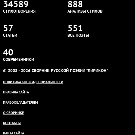
34589
888
СТИХОТВОРЕНИЯ
АНАЛИЗЫ СТИХОВ
57
551
СТАТЬИ
ВСЕ ПОЭТЫ
40
СОВРЕМЕННИКИ
© 2008 - 2026 СБОРНИК РУССКОЙ ПОЭЗИИ "ЛИРИКОН"
ПОЛИТИКА КОНФИДЕНЦИАЛЬНОСТИ
ПРАВИЛА САЙТА
ПРАВООБЛАДАТЕЛЯМ
О СБОРНИКЕ
КОНТАКТЫ
КАРТА САЙТА