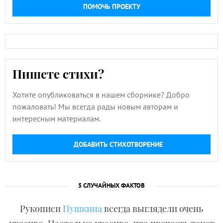
ПОМОЧЬ ПРОЕКТУ
Пишете стихи?
Хотите опубликоваться в нашем сборнике? Добро
пожаловать! Мы всегда рады новым авторам и
интересным материалам.
ДОБАВИТЬ СТИХОТВОРЕНИЕ
5 СЛУЧАЙНЫХ ФАКТОВ
Рукописи
Пушкина
всегда выглядели очень