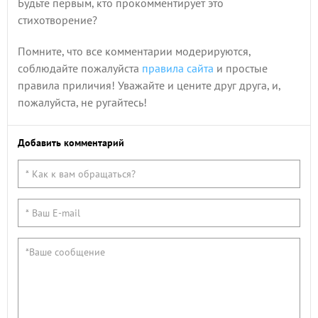
Будьте первым, кто прокомментирует это
стихотворение?
Помните, что все комментарии модерируются,
соблюдайте пожалуйста
правила сайта
и простые
правила приличия! Уважайте и цените друг друга, и,
пожалуйста, не ругайтесь!
Добавить комментарий