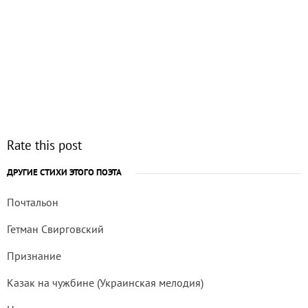
Rate this post
ДРУГИЕ СТИХИ ЭТОГО ПОЭТА
Почтальон
Гетман Свирговский
Признание
Казак на чужбине (Украинская мелодия)