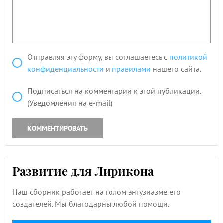
Отправляя эту форму, вы соглашаетесь с
политикой
конфиденциальности
и
правилами
нашего сайта.
Подписаться на комментарии к этой публикации.
(Уведомления на e-mail)
КОММЕНТИРОВАТЬ
Развитие для Лирикона
Наш сборник работает на голом энтузиазме его
создателей. Мы благодарны любой помощи.