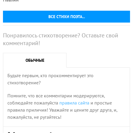
ВСЕ СТИХИ ПОЭТА...
Понравилось стихотворение? Оставьте свой
комментарий!
ОБЫЧНЫЕ
Будьте первым, кто прокомментирует это
стихотворение?
Помните, что все комментарии модерируются,
соблюдайте пожалуйста
правила сайта
и простые
правила приличия! Уважайте и цените друг друга, и,
пожалуйста, не ругайтесь!