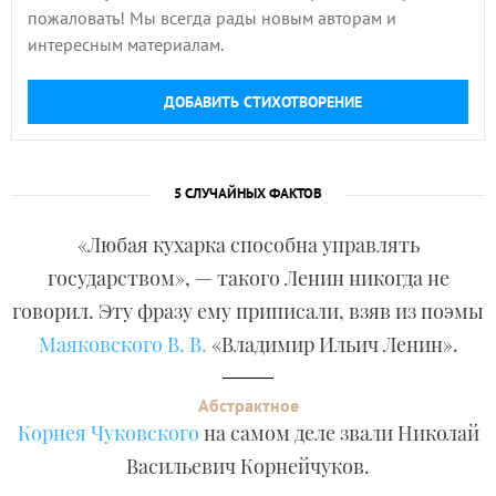
пожаловать! Мы всегда рады новым авторам и
интересным материалам.
ДОБАВИТЬ СТИХОТВОРЕНИЕ
5 СЛУЧАЙНЫХ ФАКТОВ
«Любая кухарка способна управлять
государством», — такого Ленин никогда не
говорил. Эту фразу ему приписали, взяв из поэмы
Маяковского В. В.
«Владимир Ильич Ленин».
Абстрактное
Корнея Чуковского
на самом деле звали Николай
Васильевич Корнейчуков.