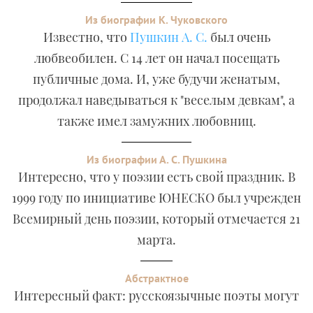
Из биографии К. Чуковского
Известно, что
Пушкин А. С.
был очень
любвеобилен. С 14 лет он начал посещать
публичные дома. И, уже будучи женатым,
продолжал наведываться к "веселым девкам", а
также имел замужних любовниц.
Из биографии А. С. Пушкина
Интересно, что у поэзии есть свой праздник. В
1999 году по инициативе ЮНЕСКО был учрежден
Всемирный день поэзии, который отмечается 21
марта.
Абстрактное
Интересный факт: русскоязычные поэты могут