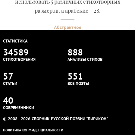
использовать 5 различных стихотворных
размеров, а арабские – 28.
Абстрактное
СТАТИСТИКА
34589
888
СТИХОТВОРЕНИЯ
АНАЛИЗЫ СТИХОВ
57
551
СТАТЬИ
ВСЕ ПОЭТЫ
40
СОВРЕМЕННИКИ
© 2008 - 2026 СБОРНИК РУССКОЙ ПОЭЗИИ "ЛИРИКОН"
ПОЛИТИКА КОНФИДЕНЦИАЛЬНОСТИ