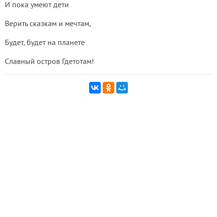
И пока умеют дети
Верить сказкам и мечтам,
Будет, будет на планете
Славный остров Гдетотам!