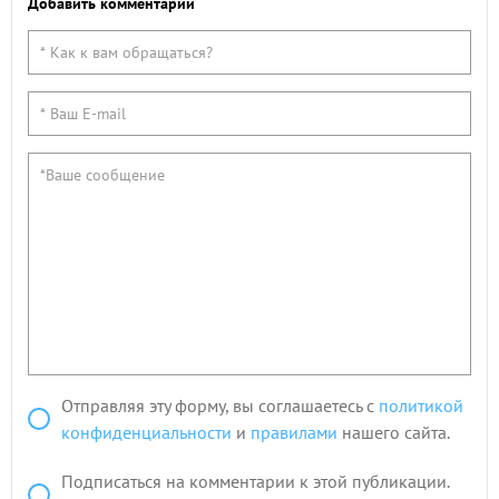
Добавить комментарий
Отправляя эту форму, вы соглашаетесь с
политикой
конфиденциальности
и
правилами
нашего сайта.
Подписаться на комментарии к этой публикации.