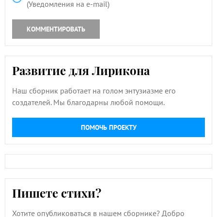
(Уведомления на e-mail)
КОММЕНТИРОВАТЬ
Развитие для Лирикона
Наш сборник работает на голом энтузиазме его
создателей. Мы благодарны любой помощи.
ПОМОЧЬ ПРОЕКТУ
Пишете стихи?
Хотите опубликоваться в нашем сборнике? Добро