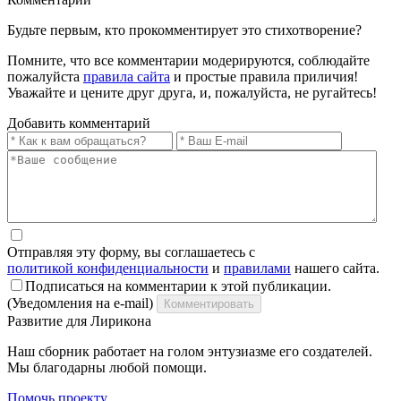
Будьте первым, кто прокомментирует это стихотворение?
Помните, что все комментарии модерируются, соблюдайте
пожалуйста
правила сайта
и простые правила приличия!
Уважайте и цените друг друга, и, пожалуйста, не ругайтесь!
Добавить комментарий
Отправляя эту форму, вы соглашаетесь с
политикой конфиденциальности
и
правилами
нашего сайта.
Подписаться на комментарии к этой публикации.
(Уведомления на e-mail)
Комментировать
Развитие для Лирикона
Наш сборник работает на голом энтузиазме его создателей.
Мы благодарны любой помощи.
Помочь проекту