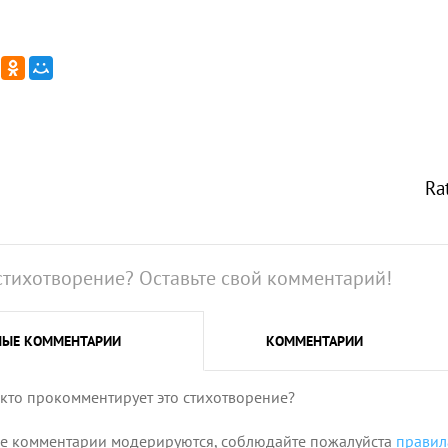
Ra
стихотворение? Оставьте свой комментарий!
НЫЕ
КОММЕНТАРИИ
КОММЕНТАРИИ
 кто прокомментирует это стихотворение?
се комментарии модерируются, соблюдайте пожалуйста
правил