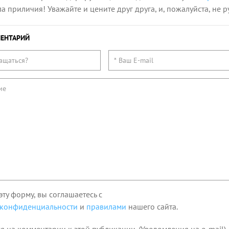
 приличия! Уважайте и цените друг друга, и, пожалуйста, не р
ЕНТАРИЙ
эту форму, вы соглашаетесь с
 конфиденциальности
и
правилами
нашего сайта.