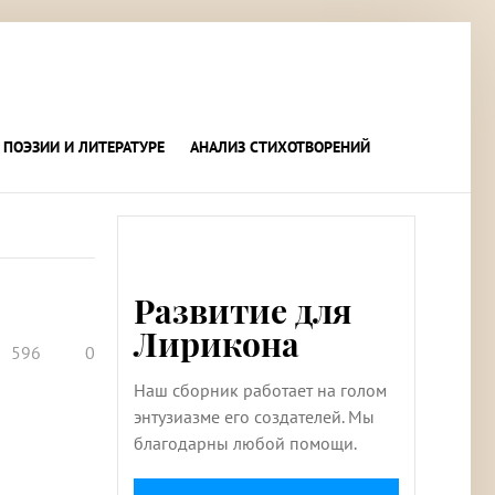
 ПОЭЗИИ И ЛИТЕРАТУРЕ
АНАЛИЗ СТИХОТВОРЕНИЙ
Развитие для
Лирикона
596
0
Наш сборник работает на голом
энтузиазме его создателей. Мы
благодарны любой помощи.