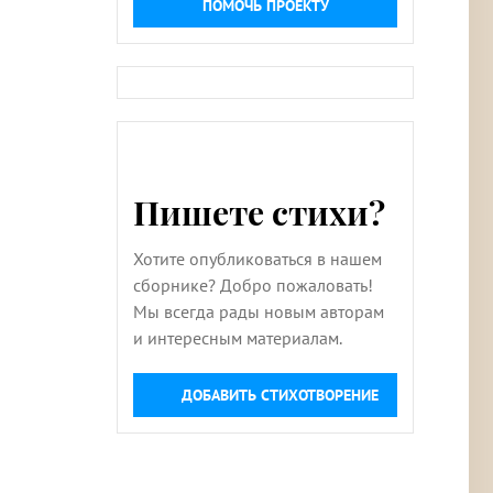
ПОМОЧЬ ПРОЕКТУ
Пишете стихи?
Хотите опубликоваться в нашем
сборнике? Добро пожаловать!
Мы всегда рады новым авторам
и интересным материалам.
ДОБАВИТЬ СТИХОТВОРЕНИЕ