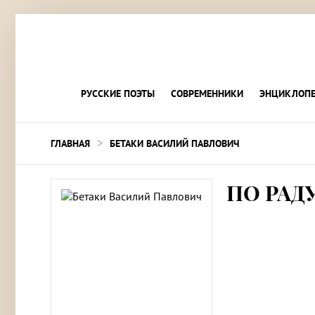
РУССКИЕ ПОЭТЫ
СОВРЕМЕННИКИ
ЭНЦИКЛОПЕ
>
ГЛАВНАЯ
БЕТАКИ ВАСИЛИЙ ПАВЛОВИЧ
ПО РАД