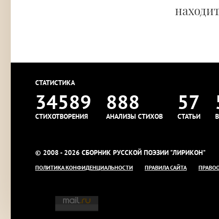
находит
СТАТИСТИКА
34589
888
57
СТИХОТВОРЕНИЯ
АНАЛИЗЫ СТИХОВ
СТАТЬИ
В
© 2008 - 2026 СБОРНИК РУССКОЙ ПОЭЗИИ "ЛИРИКОН"
ПОЛИТИКА КОНФИДЕНЦИАЛЬНОСТИ
ПРАВИЛА САЙТА
ПРАВО