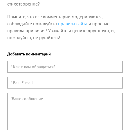
стихотворение?
Помните, что все комментарии модерируются,
соблюдайте пожалуйста
правила сайта
и простые
правила приличия! Уважайте и цените друг друга, и,
пожалуйста, не ругайтесь!
Добавить комментарий