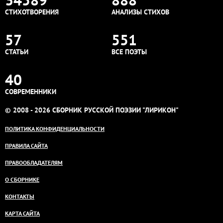
СТИХОТВОРЕНИЯ
АНАЛИЗЫ СТИХОВ
57
551
СТАТЬИ
ВСЕ ПОЭТЫ
40
СОВРЕМЕННИКИ
© 2008 - 2026 СБОРНИК РУССКОЙ ПОЭЗИИ "ЛИРИКОН"
ПОЛИТИКА КОНФИДЕНЦИАЛЬНОСТИ
ПРАВИЛА САЙТА
ПРАВООБЛАДАТЕЛЯМ
О СБОРНИКЕ
КОНТАКТЫ
КАРТА САЙТА