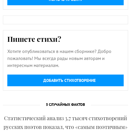
Пишете стихи?
Хотите опубликоваться в нашем сборнике? Добро
пожаловать! Мы всегда рады новым авторам и
интересным материалам.
ДОБАВИТЬ СТИХОТВОРЕНИЕ
5 СЛУЧАЙНЫХ ФАКТОВ
Статистический анализ 3,7 тысяч стихотворений
русских поэтов показал, что «самым поэтичным»