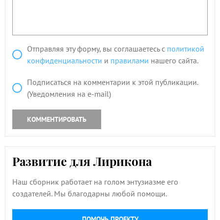
Отправляя эту форму, вы соглашаетесь с
политикой
конфиденциальности
и
правилами
нашего сайта.
Подписаться на комментарии к этой публикации.
(Уведомления на e-mail)
КОММЕНТИРОВАТЬ
Развитие для Лирикона
Наш сборник работает на голом энтузиазме его
создателей. Мы благодарны любой помощи.
ПОМОЧЬ ПРОЕКТУ