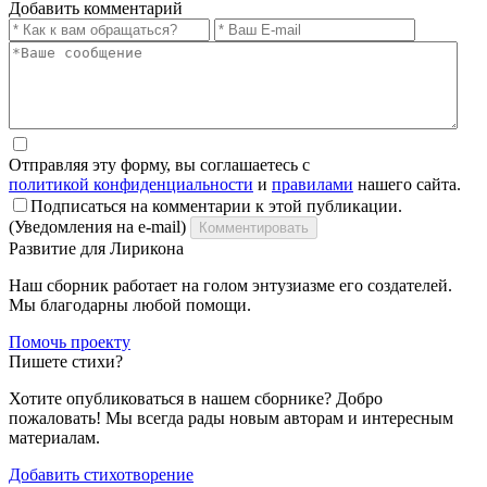
Добавить комментарий
Отправляя эту форму, вы соглашаетесь с
политикой конфиденциальности
и
правилами
нашего сайта.
Подписаться на комментарии к этой публикации.
(Уведомления на e-mail)
Комментировать
Развитие для Лирикона
Наш сборник работает на голом энтузиазме его создателей.
Мы благодарны любой помощи.
Помочь проекту
Пишете стихи?
Хотите опубликоваться в нашем сборнике? Добро
пожаловать! Мы всегда рады новым авторам и интересным
материалам.
Добавить стихотворение