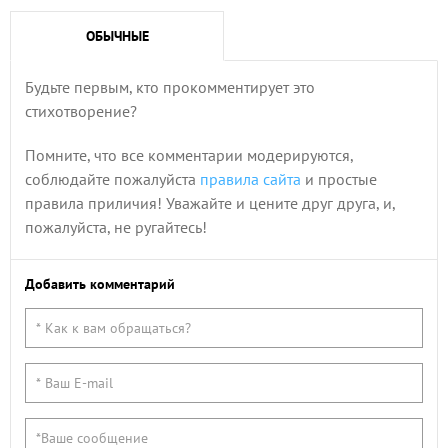
ОБЫЧНЫЕ
Будьте первым, кто прокомментирует это
стихотворение?
Помните, что все комментарии модерируются,
соблюдайте пожалуйста
правила сайта
и простые
правила приличия! Уважайте и цените друг друга, и,
пожалуйста, не ругайтесь!
Добавить комментарий