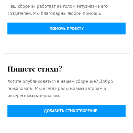
Наш сборник работает на голом энтузиазме его
создателей. Мы благодарны любой помощи.
ПОМОЧЬ ПРОЕКТУ
Пишете стихи?
Хотите опубликоваться в нашем сборнике? Добро
пожаловать! Мы всегда рады новым авторам и
интересным материалам.
ДОБАВИТЬ СТИХОТВОРЕНИЕ