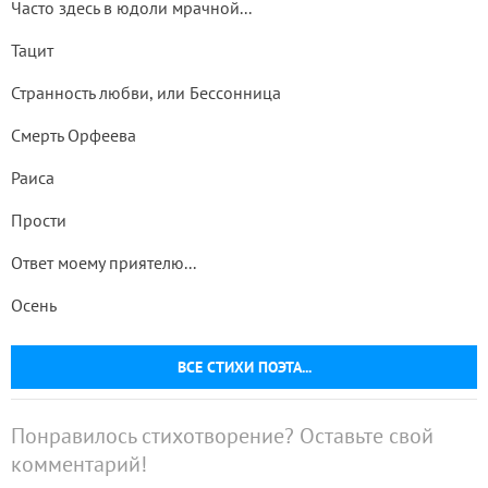
Часто здесь в юдоли мрачной...
Тацит
Странность любви, или Бессонница
Смерть Орфеева
Раиса
Прости
Ответ моему приятелю...
Осень
ВСЕ СТИХИ ПОЭТА...
Понравилось стихотворение? Оставьте свой
комментарий!