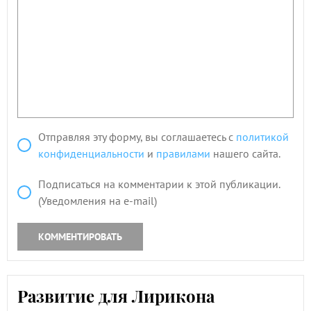
Отправляя эту форму, вы соглашаетесь с
политикой
конфиденциальности
и
правилами
нашего сайта.
Подписаться на комментарии к этой публикации.
(Уведомления на e-mail)
КОММЕНТИРОВАТЬ
Развитие для Лирикона