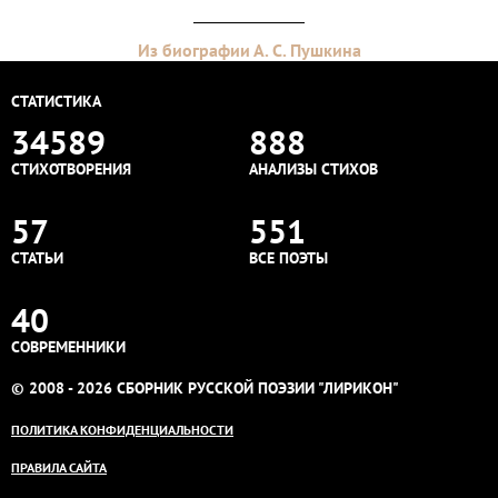
Из биографии А. С. Пушкина
СТАТИСТИКА
34589
888
СТИХОТВОРЕНИЯ
АНАЛИЗЫ СТИХОВ
57
551
СТАТЬИ
ВСЕ ПОЭТЫ
40
СОВРЕМЕННИКИ
© 2008 - 2026 СБОРНИК РУССКОЙ ПОЭЗИИ "ЛИРИКОН"
ПОЛИТИКА КОНФИДЕНЦИАЛЬНОСТИ
ПРАВИЛА САЙТА