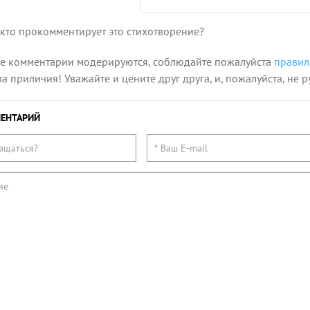
 кто прокомментирует это стихотворение?
се комментарии модерируются, соблюдайте пожалуйста
правил
 приличия! Уважайте и цените друг друга, и, пожалуйста, не р
ЕНТАРИЙ