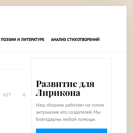
 ПОЭЗИИ И ЛИТЕРАТУРЕ
АНАЛИЗ СТИХОТВОРЕНИЙ
Развитие для
Лирикона
657
0
Наш сборник работает на голом
энтузиазме его создателей. Мы
благодарны любой помощи.