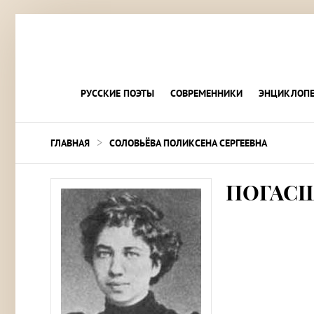
РУССКИЕ ПОЭТЫ
СОВРЕМЕННИКИ
ЭНЦИКЛОПЕ
>
ГЛАВНАЯ
СОЛОВЬЁВА ПОЛИКСЕНА СЕРГЕЕВНА
ПОГАС