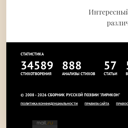
Интересный
различ
СТАТИСТИКА
34589
888
57
СТИХОТВОРЕНИЯ
АНАЛИЗЫ СТИХОВ
СТАТЬИ
В
© 2008 - 2026 СБОРНИК РУССКОЙ ПОЭЗИИ "ЛИРИКОН"
ПОЛИТИКА КОНФИДЕНЦИАЛЬНОСТИ
ПРАВИЛА САЙТА
ПРАВО