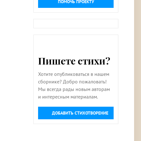
ПОМОЧЬ ПРОЕКТУ
Пишете стихи?
Хотите опубликоваться в нашем
сборнике? Добро пожаловать!
Мы всегда рады новым авторам
и интересным материалам.
ДОБАВИТЬ СТИХОТВОРЕНИЕ