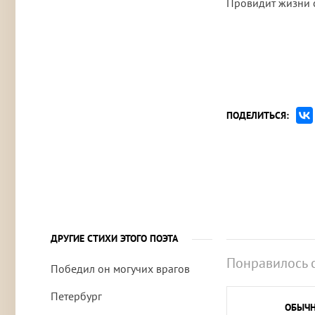
Провидит жизни с
ПОДЕЛИТЬСЯ:
ДРУГИЕ СТИХИ ЭТОГО ПОЭТА
Понравилось 
Победил он могучих врагов
Петербург
ОБЫЧ