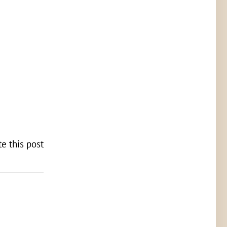
te this post