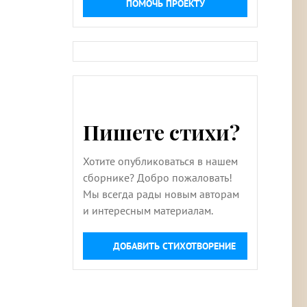
ПОМОЧЬ ПРОЕКТУ
Пишете стихи?
Хотите опубликоваться в нашем
сборнике? Добро пожаловать!
Мы всегда рады новым авторам
и интересным материалам.
ДОБАВИТЬ СТИХОТВОРЕНИЕ