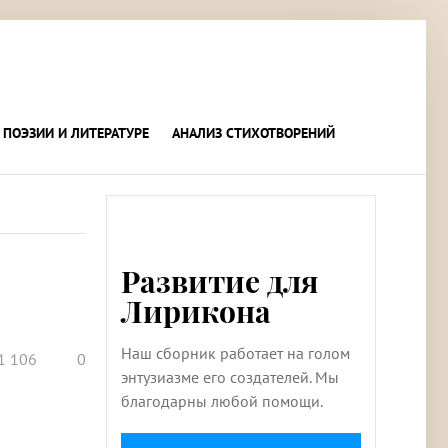
 ПОЭЗИИ И ЛИТЕРАТУРЕ
АНАЛИЗ СТИХОТВОРЕНИЙ
Развитие для
Лирикона
Наш сборник работает на голом
1 106
0
энтузиазме его создателей. Мы
благодарны любой помощи.