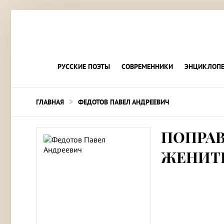
РУССКИЕ ПОЭТЫ
СОВРЕМЕННИКИ
ЭНЦИКЛОПЕ
>
ГЛАВНАЯ
ФЕДОТОВ ПАВЕЛ АНДРЕЕВИЧ
ПОПРАВ
ЖЕНИТ