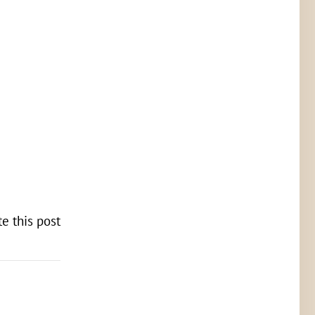
te this post