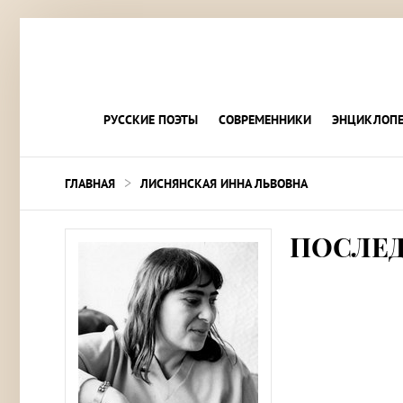
РУССКИЕ ПОЭТЫ
СОВРЕМЕННИКИ
ЭНЦИКЛОПЕ
>
ГЛАВНАЯ
ЛИСНЯНСКАЯ ИННА ЛЬВОВНА
ПОСЛЕ