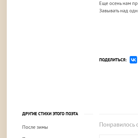
Еще осень нам пр
Завывать над одн
ПОДЕЛИТЬСЯ:
ДРУГИЕ СТИХИ ЭТОГО ПОЭТА
Понравилось 
После зимы