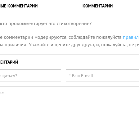
НЫЕ
КОММЕНТАРИИ
КОММЕНТАРИИ
 кто прокомментирует это стихотворение?
се комментарии модерируются, соблюдайте пожалуйста
правил
 приличия! Уважайте и цените друг друга, и, пожалуйста, не р
ЕНТАРИЙ