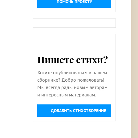
ПОМОЧЬ ПРОЕКТУ
Пишете стихи?
Хотите опубликоваться в нашем
сборнике? Добро пожаловать!
Мы всегда рады новым авторам
и интересным материалам.
ДОБАВИТЬ СТИХОТВОРЕНИЕ