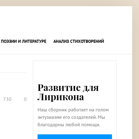
 ПОЭЗИИ И ЛИТЕРАТУРЕ
АНАЛИЗ СТИХОТВОРЕНИЙ
Развитие для
Лирикона
730
0
Наш сборник работает на голом
энтузиазме его создателей. Мы
благодарны любой помощи.