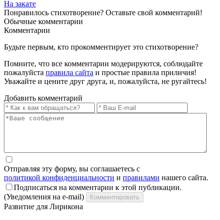
На закате
Понравилось стихотворение? Оставьте свой комментарий!
Обычные
комментарии
Комментарии
Будьте первым, кто прокомментирует это стихотворение?
Помните, что все комментарии модерируются, соблюдайте
пожалуйста
правила сайта
и простые правила приличия!
Уважайте и цените друг друга, и, пожалуйста, не ругайтесь!
Добавить комментарий
Отправляя эту форму, вы соглашаетесь с
политикой конфиденциальности
и
правилами
нашего сайта.
Подписаться на комментарии к этой публикации.
(Уведомления на e-mail)
Комментировать
Развитие для Лирикона