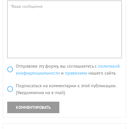
Отправляя эту форму, вы соглашаетесь с
политикой
конфиденциальности
и
правилами
нашего сайта.
Подписаться на комментарии к этой публикации.
(Уведомления на e-mail)
КОММЕНТИРОВАТЬ