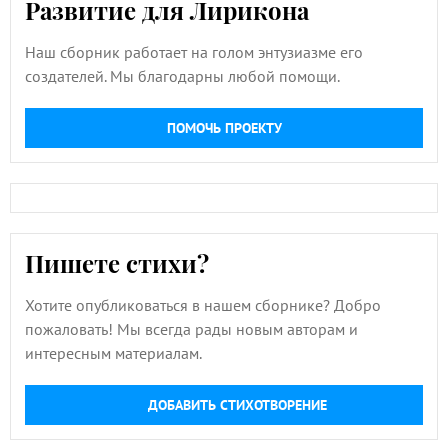
Развитие для Лирикона
Наш сборник работает на голом энтузиазме его
создателей. Мы благодарны любой помощи.
ПОМОЧЬ ПРОЕКТУ
Пишете стихи?
Хотите опубликоваться в нашем сборнике? Добро
пожаловать! Мы всегда рады новым авторам и
интересным материалам.
ДОБАВИТЬ СТИХОТВОРЕНИЕ