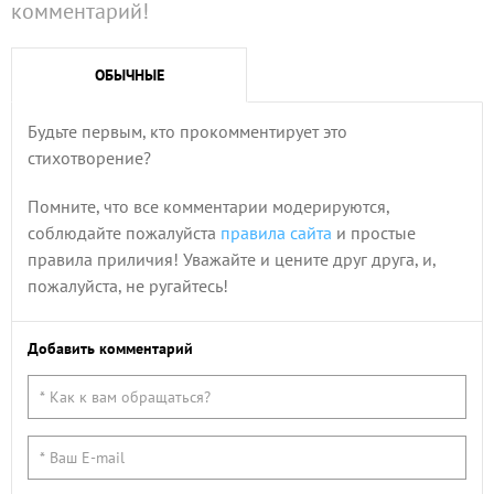
комментарий!
ОБЫЧНЫЕ
Будьте первым, кто прокомментирует это
стихотворение?
Помните, что все комментарии модерируются,
соблюдайте пожалуйста
правила сайта
и простые
правила приличия! Уважайте и цените друг друга, и,
пожалуйста, не ругайтесь!
Добавить комментарий