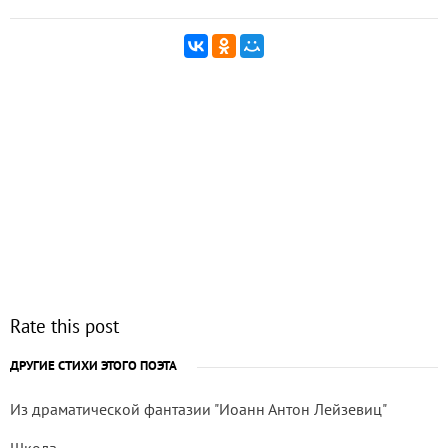
Rate this post
ДРУГИЕ СТИХИ ЭТОГО ПОЭТА
Из драматической фантазии "Иоанн Антон Лейзевиц"