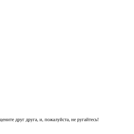
ените друг друга, и, пожалуйста, не ругайтесь!