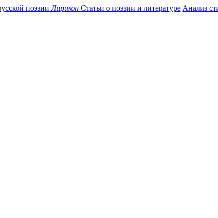
усской поэзии
Лирикон
Статьи о поэзии и литературе
Анализ ст