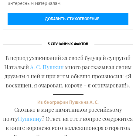
интересным материалам.
ДОБАВИТЬ СТИХОТВОРЕНИЕ
5 СЛУЧАЙНЫХ ФАКТОВ
В период ухаживаний за своей будущей супругой
Натальей
А. С. Пушкин
много рассказывал своим
друзьям о ней и при этом обычно произносил: «Я
восхищен, я очарован, короче – я огончарован!».
Из биографии Пушкина А. С.
Сколько в мире памятников российскому
поэту
Пушкину
? Ответ на этот вопрос содержится
в книге воронежского коллекционера открыток