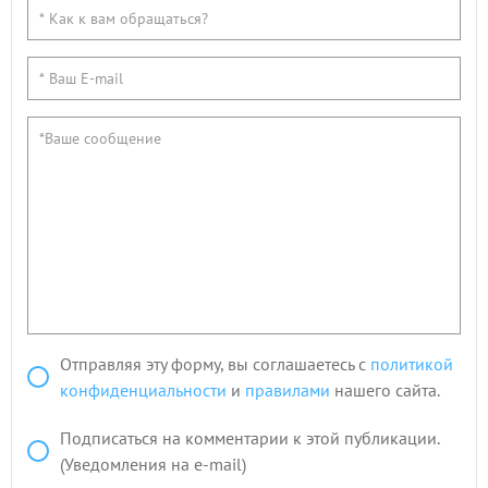
Отправляя эту форму, вы соглашаетесь с
политикой
конфиденциальности
и
правилами
нашего сайта.
Подписаться на комментарии к этой публикации.
(Уведомления на e-mail)