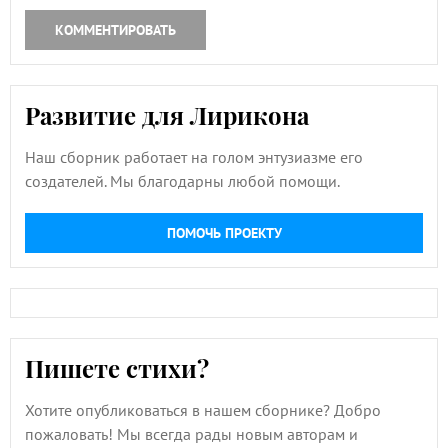
КОММЕНТИРОВАТЬ
Развитие для Лирикона
Наш сборник работает на голом энтузиазме его
создателей. Мы благодарны любой помощи.
ПОМОЧЬ ПРОЕКТУ
Пишете стихи?
Хотите опубликоваться в нашем сборнике? Добро
пожаловать! Мы всегда рады новым авторам и