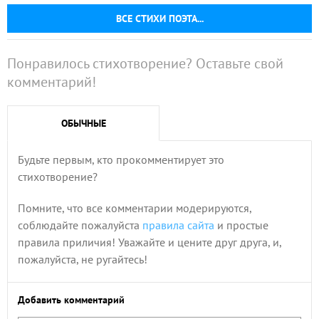
ВСЕ СТИХИ ПОЭТА...
Понравилось стихотворение? Оставьте свой
комментарий!
ОБЫЧНЫЕ
Будьте первым, кто прокомментирует это
стихотворение?
Помните, что все комментарии модерируются,
соблюдайте пожалуйста
правила сайта
и простые
правила приличия! Уважайте и цените друг друга, и,
пожалуйста, не ругайтесь!
Добавить комментарий