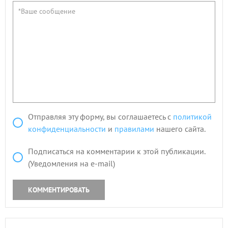
Отправляя эту форму, вы соглашаетесь с
политикой
конфиденциальности
и
правилами
нашего сайта.
Подписаться на комментарии к этой публикации.
(Уведомления на e-mail)
КОММЕНТИРОВАТЬ