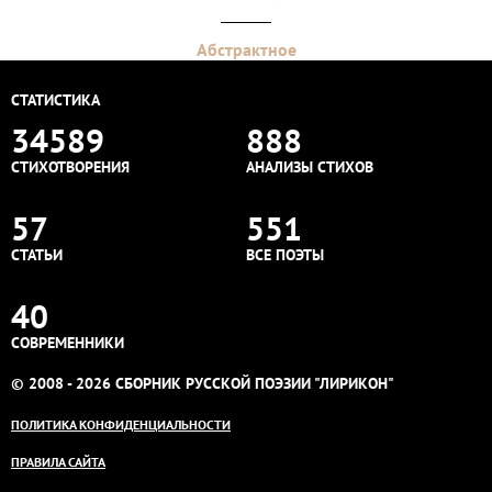
Абстрактное
СТАТИСТИКА
34589
888
СТИХОТВОРЕНИЯ
АНАЛИЗЫ СТИХОВ
57
551
СТАТЬИ
ВСЕ ПОЭТЫ
40
СОВРЕМЕННИКИ
© 2008 - 2026 СБОРНИК РУССКОЙ ПОЭЗИИ "ЛИРИКОН"
ПОЛИТИКА КОНФИДЕНЦИАЛЬНОСТИ
ПРАВИЛА САЙТА