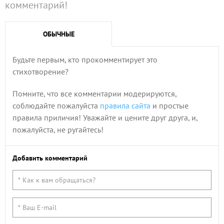
комментарий!
ОБЫЧНЫЕ
Будьте первым, кто прокомментирует это
стихотворение?
Помните, что все комментарии модерируются,
соблюдайте пожалуйста
правила сайта
и простые
правила приличия! Уважайте и цените друг друга, и,
пожалуйста, не ругайтесь!
Добавить комментарий