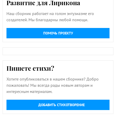
Развитие для Лирикона
Наш сборник работает на голом энтузиазме его
создателей. Мы благодарны любой помощи.
ПОМОЧЬ ПРОЕКТУ
Пишете стихи?
Хотите опубликоваться в нашем сборнике? Добро
пожаловать! Мы всегда рады новым авторам и
интересным материалам.
ДОБАВИТЬ СТИХОТВОРЕНИЕ