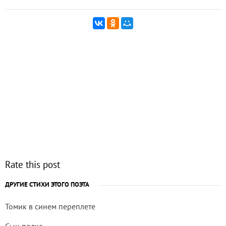
Rate this post
ДРУГИЕ СТИХИ ЭТОГО ПОЭТА
Томик в синем переплете