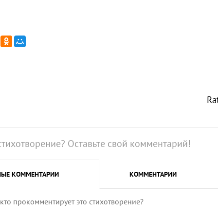
Ra
стихотворение? Оставьте свой комментарий!
НЫЕ
КОММЕНТАРИИ
КОММЕНТАРИИ
 кто прокомментирует это стихотворение?