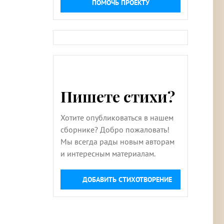
ПОМОЧЬ ПРОЕКТУ
Пишете стихи?
Хотите опубликоваться в нашем
сборнике? Добро пожаловать!
Мы всегда рады новым авторам
и интересным материалам.
ДОБАВИТЬ СТИХОТВОРЕНИЕ