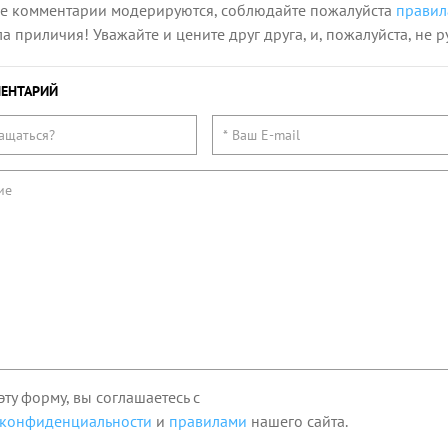
се комментарии модерируются, соблюдайте пожалуйста
правил
 приличия! Уважайте и цените друг друга, и, пожалуйста, не р
ЕНТАРИЙ
эту форму, вы соглашаетесь с
 конфиденциальности
и
правилами
нашего сайта.