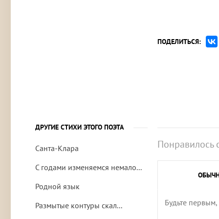
ПОДЕЛИТЬСЯ:
ДРУГИЕ СТИХИ ЭТОГО ПОЭТА
Понравилось 
Санта-Клара
С годами изменяемся немало...
ОБЫЧ
Родной язык
Будьте первым,
Размытые контуры скал...