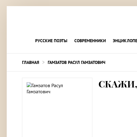
РУССКИЕ ПОЭТЫ
СОВРЕМЕННИКИ
ЭНЦИКЛОПЕ
>
ГЛАВНАЯ
ГАМЗАТОВ РАСУЛ ГАМЗАТОВИЧ
СКАЖИ,