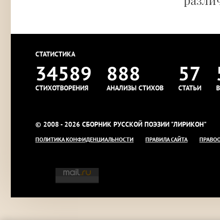
различ
СТАТИСТИКА
34589
888
57
СТИХОТВОРЕНИЯ
АНАЛИЗЫ СТИХОВ
СТАТЬИ
В
© 2008 - 2026 СБОРНИК РУССКОЙ ПОЭЗИИ "ЛИРИКОН"
ПОЛИТИКА КОНФИДЕНЦИАЛЬНОСТИ
ПРАВИЛА САЙТА
ПРАВО