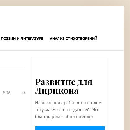
 ПОЭЗИИ И ЛИТЕРАТУРЕ
АНАЛИЗ СТИХОТВОРЕНИЙ
Развитие для
Лирикона
806
0
Наш сборник работает на голом
энтузиазме его создателей. Мы
благодарны любой помощи.