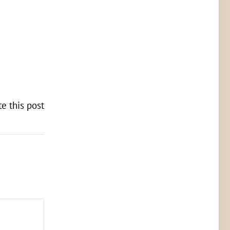
te this post