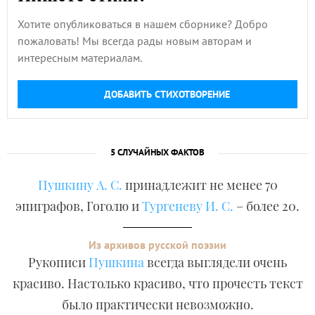
Хотите опубликоваться в нашем сборнике? Добро
пожаловать! Мы всегда рады новым авторам и
интересным материалам.
ДОБАВИТЬ СТИХОТВОРЕНИЕ
5 СЛУЧАЙНЫХ ФАКТОВ
Пушкину А. С.
принадлежит не менее 70
эпиграфов, Гоголю и
Тургеневу И. С.
– более 20.
Из архивов русской поэзии
Рукописи
Пушкина
всегда выглядели очень
красиво. Настолько красиво, что прочесть текст
было практически невозможно.