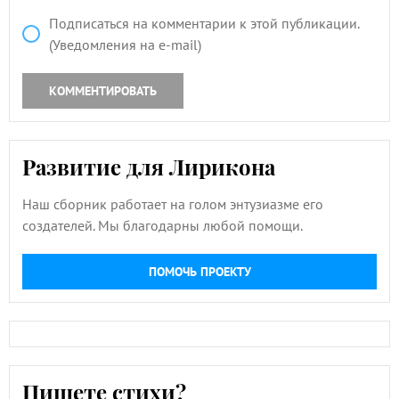
Подписаться на комментарии к этой публикации.
(Уведомления на e-mail)
КОММЕНТИРОВАТЬ
Развитие для Лирикона
Наш сборник работает на голом энтузиазме его
создателей. Мы благодарны любой помощи.
ПОМОЧЬ ПРОЕКТУ
Пишете стихи?