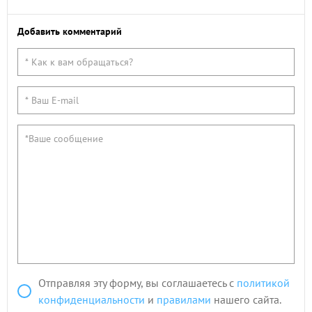
Добавить комментарий
Отправляя эту форму, вы соглашаетесь с
политикой
конфиденциальности
и
правилами
нашего сайта.