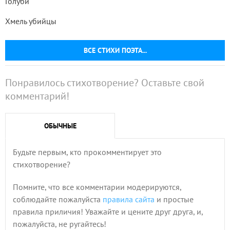
Голуби
Хмель убийцы
ВСЕ СТИХИ ПОЭТА...
Понравилось стихотворение? Оставьте свой
комментарий!
ОБЫЧНЫЕ
Будьте первым, кто прокомментирует это
стихотворение?
Помните, что все комментарии модерируются,
соблюдайте пожалуйста
правила сайта
и простые
правила приличия! Уважайте и цените друг друга, и,
пожалуйста, не ругайтесь!