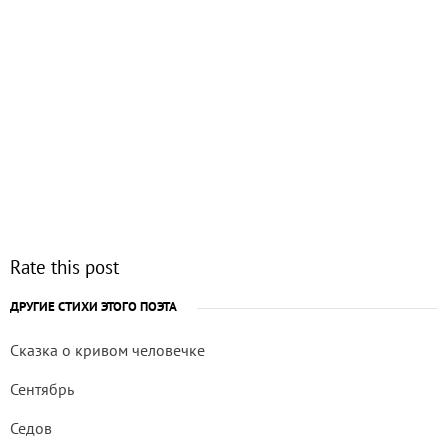
Rate this post
ДРУГИЕ СТИХИ ЭТОГО ПОЭТА
Сказка о кривом человечке
Сентябрь
Седов