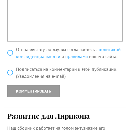
Отправляя эту форму, вы соглашаетесь с
политикой
конфиденциальности
и
правилами
нашего сайта.
Подписаться на комментарии к этой публикации.
(Уведомления на e-mail)
КОММЕНТИРОВАТЬ
Развитие для Лирикона
Наш сборник работает на голом энтузиазме его