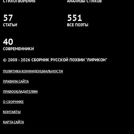
СТИХОТВОРЕНИЯ
АНАЛИЗЫ СТИХОВ
57
551
СТАТЬИ
ВСЕ ПОЭТЫ
40
СОВРЕМЕННИКИ
© 2008 - 2026 СБОРНИК РУССКОЙ ПОЭЗИИ "ЛИРИКОН"
ПОЛИТИКА КОНФИДЕНЦИАЛЬНОСТИ
ПРАВИЛА САЙТА
ПРАВООБЛАДАТЕЛЯМ
О СБОРНИКЕ
КОНТАКТЫ
КАРТА САЙТА