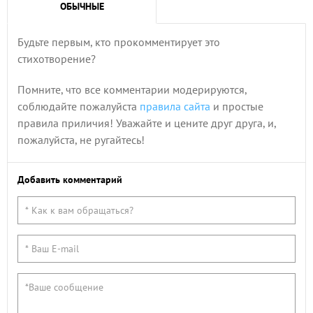
ОБЫЧНЫЕ
Будьте первым, кто прокомментирует это
стихотворение?
Помните, что все комментарии модерируются,
соблюдайте пожалуйста
правила сайта
и простые
правила приличия! Уважайте и цените друг друга, и,
пожалуйста, не ругайтесь!
Добавить комментарий