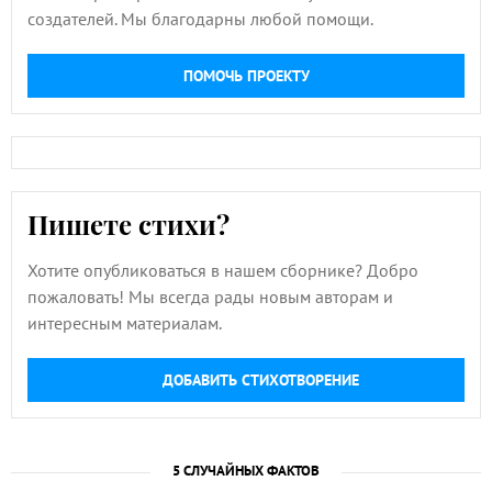
создателей. Мы благодарны любой помощи.
ПОМОЧЬ ПРОЕКТУ
Пишете стихи?
Хотите опубликоваться в нашем сборнике? Добро
пожаловать! Мы всегда рады новым авторам и
интересным материалам.
ДОБАВИТЬ СТИХОТВОРЕНИЕ
5 СЛУЧАЙНЫХ ФАКТОВ