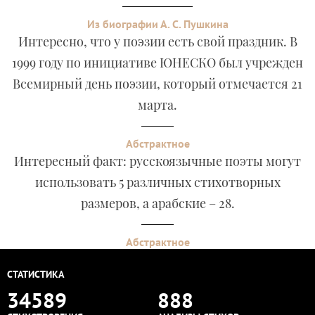
Из биографии А. С. Пушкина
Интересно, что у поэзии есть свой праздник. В
1999 году по инициативе ЮНЕСКО был учрежден
Всемирный день поэзии, который отмечается 21
марта.
Абстрактное
Интересный факт: русскоязычные поэты могут
использовать 5 различных стихотворных
размеров, а арабские – 28.
Абстрактное
СТАТИСТИКА
34589
888