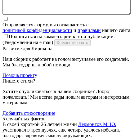
Отправляя эту форму, вы соглашаетесь с
политикой конфиденциальности
и
правилами
нашего сайта.
Подписаться на комментарии к этой публикации.
(Уведомления на e-mail)
Комментировать
Развитие для Лирикона
Наш сборник работает на голом энтузиазме его создателей.
Мы благодарны любой помощи.
Помочь проекту
Пишете стихи?
Хотите опубликоваться в нашем сборнике? Добро
пожаловать! Мы всегда рады новым авторам и интересным
материалам.
Добавить стихотворение
5 случайных фактов
В своей короткой 26-летней жизни
Лермонтов М. Ю.
участвовал в трех дуэлях, еще четыре удалось избежать,
благодаря здравому смыслу окружающих.