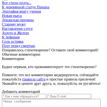
Все стихи поэта...
К деревянной статуе Приапа
Эпитафия врагу учения
Новая пьеса
Лекарская причина
Старому мужу
Наставление слуге
Золото и Железо
К Зефирам
Соль остряка
Поэт перед смертью
Понравилось стихотворение? Оставьте свой комментарий!
Обычные
комментарии
Комментарии
Будьте первым, кто прокомментирует это стихотворение?
Помните, что все комментарии модерируются, соблюдайте
пожалуйста
правила сайта
и простые правила приличия!
Уважайте и цените друг друга, и, пожалуйста, не ругайтесь!
Добавить комментарий