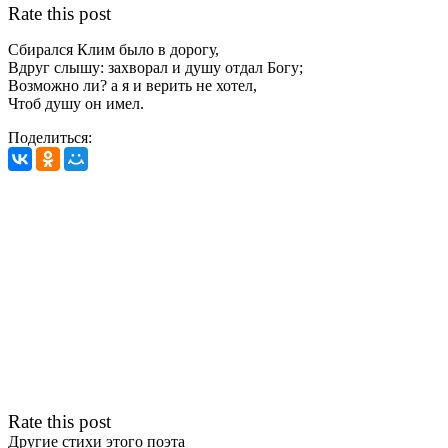
Rate this post
Сбирался Клим было в дорогу,
Вдруг слышу: захворал и душу отдал Богу;
Возможно ли? а я и верить не хотел,
Чтоб душу он имел.
Поделиться:
Rate this post
Другие стихи этого поэта