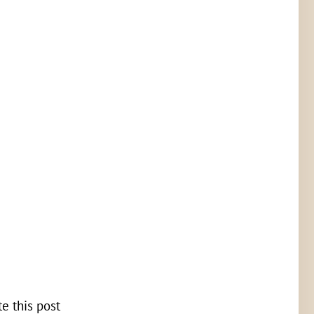
te this post