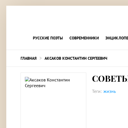
РУССКИЕ ПОЭТЫ
СОВРЕМЕННИКИ
ЭНЦИКЛОПЕ
>
ГЛАВНАЯ
АКСАКОВ КОНСТАНТИН СЕРГЕЕВИЧ
СОВЕТ
Теги:
жизнь