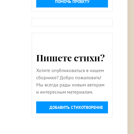
ПОМОЧЬ ПРОЕКТУ
Пишете стихи?
Хотите опубликоваться в нашем
сборнике? Добро пожаловать!
Мы всегда рады новым авторам
и интересным материалам.
ДОБАВИТЬ СТИХОТВОРЕНИЕ