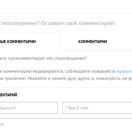
стихотворение? Оставьте свой комментарий!
НЫЕ
КОММЕНТАРИИ
КОММЕНТАРИИ
 кто прокомментирует это стихотворение?
се комментарии модерируются, соблюдайте пожалуйста
правил
 приличия! Уважайте и цените друг друга, и, пожалуйста, не р
ЕНТАРИЙ