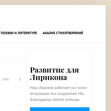
 ПОЭЗИИ И ЛИТЕРАТУРЕ
АНАЛИЗ СТИХОТВОРЕНИЙ
Развитие для
Лирикона
696
0
Наш сборник работает на голом
энтузиазме его создателей. Мы
благодарны любой помощи.