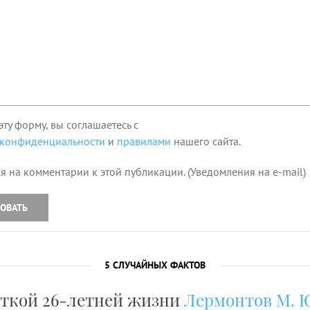
эту форму, вы соглашаетесь с
 конфиденциальности
и
правилами
нашего сайта.
я на комментарии к этой публикации. (Уведомления на e-mail)
ОВАТЬ
5 СЛУЧАЙНЫХ ФАКТОВ
откой 26-летней жизни
Лермонтов М. Ю