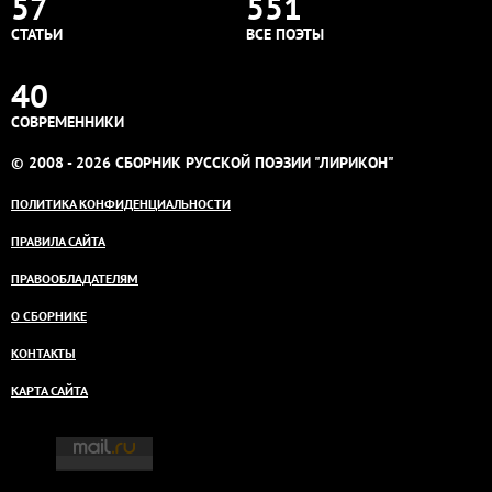
57
551
СТАТЬИ
ВСЕ ПОЭТЫ
40
СОВРЕМЕННИКИ
© 2008 - 2026 СБОРНИК РУССКОЙ ПОЭЗИИ "ЛИРИКОН"
ПОЛИТИКА КОНФИДЕНЦИАЛЬНОСТИ
ПРАВИЛА САЙТА
ПРАВООБЛАДАТЕЛЯМ
О СБОРНИКЕ
КОНТАКТЫ
КАРТА САЙТА