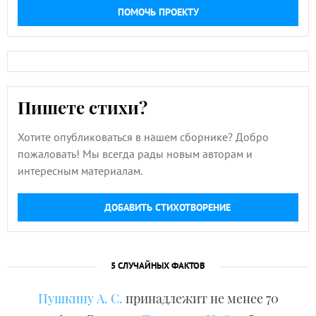
ПОМОЧЬ ПРОЕКТУ
Пишете стихи?
Хотите опубликоваться в нашем сборнике? Добро
пожаловать! Мы всегда рады новым авторам и
интересным материалам.
ДОБАВИТЬ СТИХОТВОРЕНИЕ
5 СЛУЧАЙНЫХ ФАКТОВ
Пушкину А. С.
принадлежит не менее 70