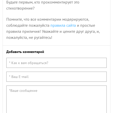
Будьте первым, кто прокомментирует это
стихотворение?
Помните, что все комментарии модерируются,
соблюдайте пожалуйста
правила сайта
и простые
правила приличия! Уважайте и цените друг друга, и,
пожалуйста, не ругайтесь!
Добавить комментарий