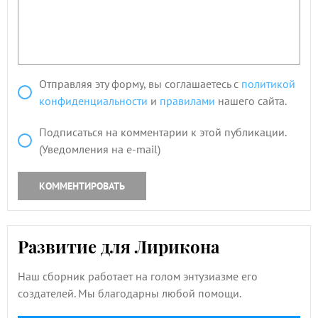
Отправляя эту форму, вы соглашаетесь с
политикой
конфиденциальности
и
правилами
нашего сайта.
Подписаться на комментарии к этой публикации.
(Уведомления на e-mail)
КОММЕНТИРОВАТЬ
Развитие для Лирикона
Наш сборник работает на голом энтузиазме его
создателей. Мы благодарны любой помощи.