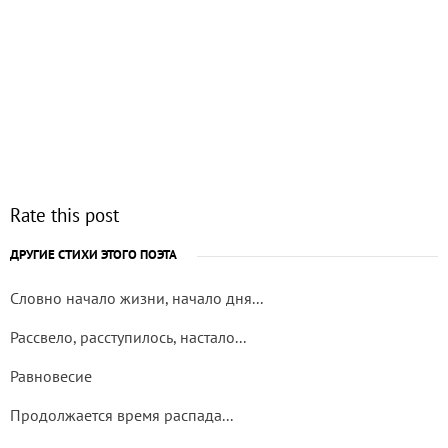
Rate this post
ДРУГИЕ СТИХИ ЭТОГО ПОЭТА
Словно начало жизни, начало дня...
Рассвело, расступилось, настало...
Равновесие
Продолжается время распада...