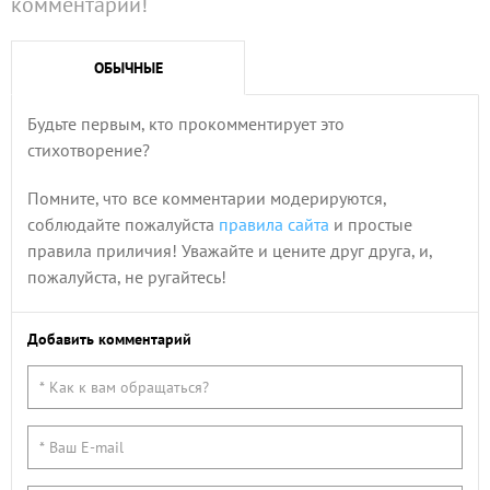
комментарий!
ОБЫЧНЫЕ
Будьте первым, кто прокомментирует это
стихотворение?
Помните, что все комментарии модерируются,
соблюдайте пожалуйста
правила сайта
и простые
правила приличия! Уважайте и цените друг друга, и,
пожалуйста, не ругайтесь!
Добавить комментарий