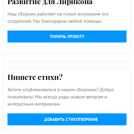
Развитие для Лирикона
Наш сборник работает на голом энтузиазме его
создателей. Мы благодарны любой помощи.
ПОМОЧЬ ПРОЕКТУ
Пишете стихи?
Хотите опубликоваться в нашем сборнике? Добро
пожаловать! Мы всегда рады новым авторам и
интересным материалам.
ДОБАВИТЬ СТИХОТВОРЕНИЕ