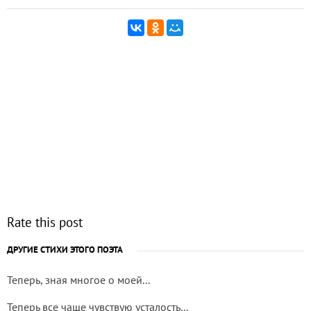
Rate this post
ДРУГИЕ СТИХИ ЭТОГО ПОЭТА
Теперь, зная многое о моей...
Теперь все чаще чувствую усталость...