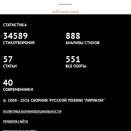
Абстрактное
СТАТИСТИКА
34589
888
СТИХОТВОРЕНИЯ
АНАЛИЗЫ СТИХОВ
57
551
СТАТЬИ
ВСЕ ПОЭТЫ
40
СОВРЕМЕННИКИ
© 2008 - 2026 СБОРНИК РУССКОЙ ПОЭЗИИ "ЛИРИКОН"
ПОЛИТИКА КОНФИДЕНЦИАЛЬНОСТИ
ПРАВИЛА САЙТА