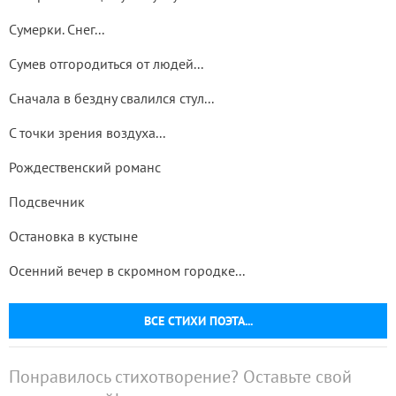
Сумерки. Снег...
Сумев отгородиться от людей...
Сначала в бездну свалился стул...
С точки зрения воздуха...
Рождественский романс
Подсвечник
Остановка в кустыне
Осенний вечер в скромном городке...
ВСЕ СТИХИ ПОЭТА...
Понравилось стихотворение? Оставьте свой