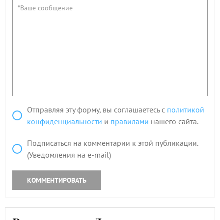
Отправляя эту форму, вы соглашаетесь с
политикой
конфиденциальности
и
правилами
нашего сайта.
Подписаться на комментарии к этой публикации.
(Уведомления на e-mail)
КОММЕНТИРОВАТЬ