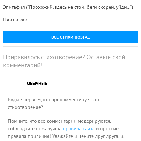
Эпитафия ("Прохожий, здесь не стой! беги скорей, уйди...")
Пиит и эхо
ВСЕ СТИХИ ПОЭТА...
Понравилось стихотворение? Оставьте свой
комментарий!
ОБЫЧНЫЕ
Будьте первым, кто прокомментирует это
стихотворение?
Помните, что все комментарии модерируются,
соблюдайте пожалуйста
правила сайта
и простые
правила приличия! Уважайте и цените друг друга, и,