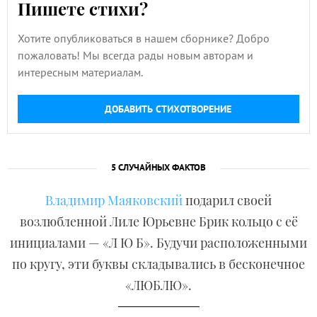
Пишете стихи?
Хотите опубликоваться в нашем сборнике? Добро
пожаловать! Мы всегда рады новым авторам и
интересным материалам.
ДОБАВИТЬ СТИХОТВОРЕНИЕ
5 СЛУЧАЙНЫХ ФАКТОВ
Владимир Маяковский
подарил своей
возлюбленной Лиле Юрьевне Брик кольцо с её
инициалами — «Л Ю Б». Будучи расположенными
по кругу, эти буквы складывались в бесконечное
«ЛЮБЛЮ».