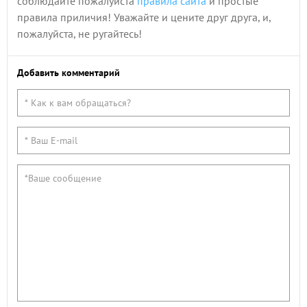
соблюдайте пожалуйста
правила сайта
и простые
правила приличия! Уважайте и цените друг друга, и,
пожалуйста, не ругайтесь!
Добавить комментарий