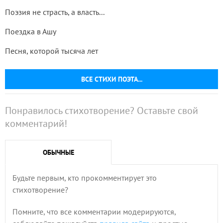
Поэзия не страсть, а власть...
Поездка в Ашу
Песня, которой тысяча лет
ВСЕ СТИХИ ПОЭТА...
Понравилось стихотворение? Оставьте свой
комментарий!
ОБЫЧНЫЕ
Будьте первым, кто прокомментирует это
стихотворение?
Помните, что все комментарии модерируются,