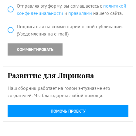
Отправляя эту форму, вы соглашаетесь с
политикой
конфиденциальности
и
правилами
нашего сайта.
Подписаться на комментарии к этой публикации.
(Уведомления на e-mail)
КОММЕНТИРОВАТЬ
Развитие для Лирикона
Наш сборник работает на голом энтузиазме его
создателей. Мы благодарны любой помощи.
ПОМОЧЬ ПРОЕКТУ