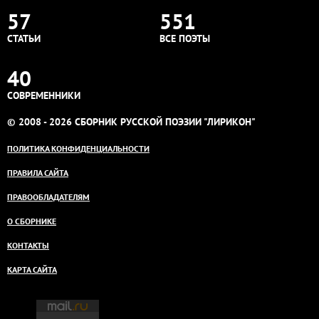
57
551
СТАТЬИ
ВСЕ ПОЭТЫ
40
СОВРЕМЕННИКИ
© 2008 - 2026 СБОРНИК РУССКОЙ ПОЭЗИИ "ЛИРИКОН"
ПОЛИТИКА КОНФИДЕНЦИАЛЬНОСТИ
ПРАВИЛА САЙТА
ПРАВООБЛАДАТЕЛЯМ
О СБОРНИКЕ
КОНТАКТЫ
КАРТА САЙТА