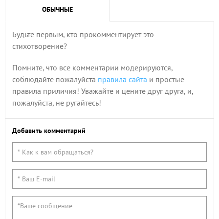
ОБЫЧНЫЕ
Будьте первым, кто прокомментирует это
стихотворение?
Помните, что все комментарии модерируются,
соблюдайте пожалуйста
правила сайта
и простые
правила приличия! Уважайте и цените друг друга, и,
пожалуйста, не ругайтесь!
Добавить комментарий