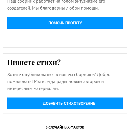
Наш сборник работает на голом энтузиазме его
создателей. Мы благодарны любой помощи.
ПОМОЧЬ ПРОЕКТУ
Пишете стихи?
Хотите опубликоваться в нашем сборнике? Добро
пожаловать! Мы всегда рады новым авторам и
интересным материалам.
ДОБАВИТЬ СТИХОТВОРЕНИЕ
5 СЛУЧАЙНЫХ ФАКТОВ