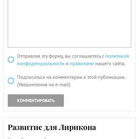
Отправляя эту форму, вы соглашаетесь с
политикой
конфиденциальности
и
правилами
нашего сайта.
Подписаться на комментарии к этой публикации.
(Уведомления на e-mail)
КОММЕНТИРОВАТЬ
Развитие для Лирикона