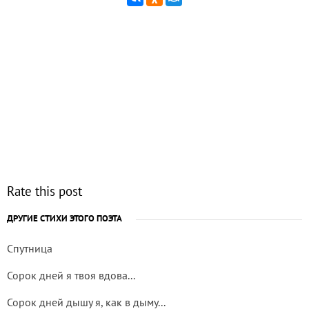
Rate this post
ДРУГИЕ СТИХИ ЭТОГО ПОЭТА
Спутница
Сорок дней я твоя вдова...
Сорок дней дышу я, как в дыму...