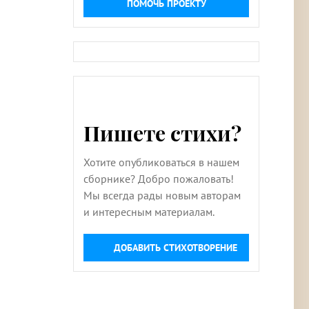
ПОМОЧЬ ПРОЕКТУ
Пишете стихи?
Хотите опубликоваться в нашем
сборнике? Добро пожаловать!
Мы всегда рады новым авторам
и интересным материалам.
ДОБАВИТЬ СТИХОТВОРЕНИЕ