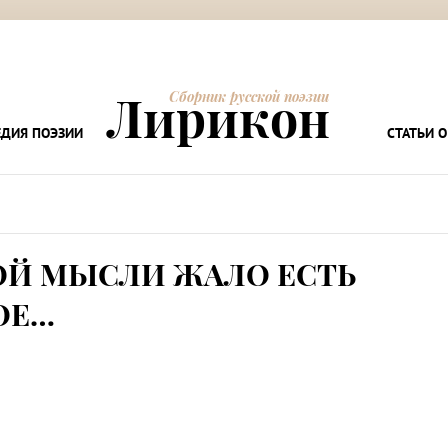
Лирикон
Сборник русской поэзии
ДИЯ ПОЭЗИИ
СТАТЬИ О
ОЙ МЫСЛИ ЖАЛО ЕСТЬ
ОЕ…