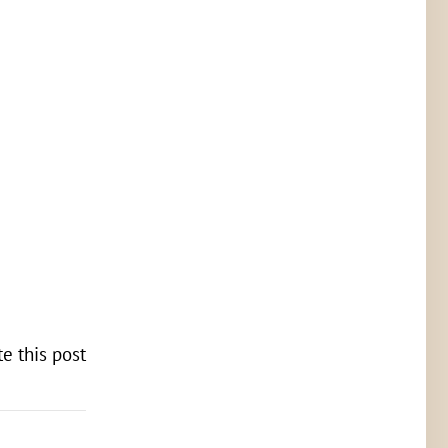
te this post