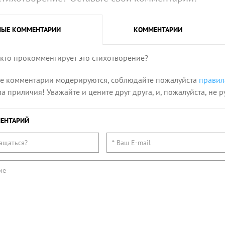
НЫЕ
КОММЕНТАРИИ
КОММЕНТАРИИ
 кто прокомментирует это стихотворение?
се комментарии модерируются, соблюдайте пожалуйста
правил
 приличия! Уважайте и цените друг друга, и, пожалуйста, не р
ЕНТАРИЙ