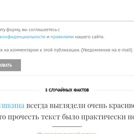
эту форму, вы соглашаетесь с
 конфиденциальности
и
правилами
нашего сайта.
я на комментарии к этой публикации. (Уведомления на e-mail)
ОВАТЬ
5 СЛУЧАЙНЫХ ФАКТОВ
ушкина
всегда выглядели очень красив
то прочесть текст было практически 