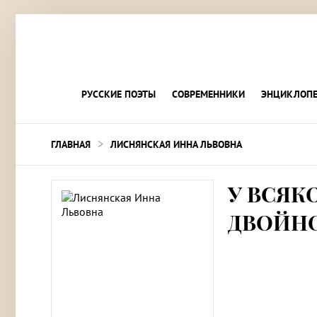
РУССКИЕ ПОЭТЫ
СОВРЕМЕННИКИ
ЭНЦИКЛОПЕ
>
ГЛАВНАЯ
ЛИСНЯНСКАЯ ИННА ЛЬВОВНА
У ВСЯК
ДВОЙН