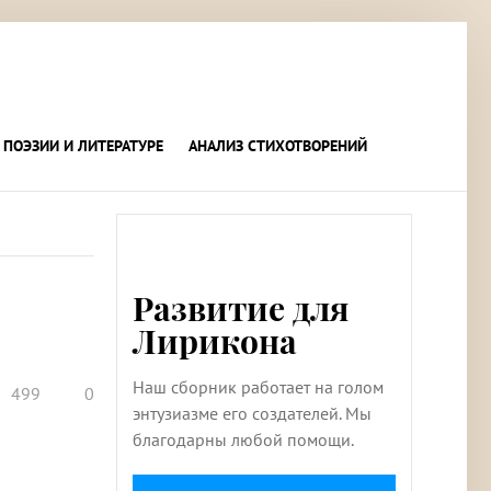
 ПОЭЗИИ И ЛИТЕРАТУРЕ
АНАЛИЗ СТИХОТВОРЕНИЙ
Развитие для
Лирикона
Наш сборник работает на голом
499
0
энтузиазме его создателей. Мы
благодарны любой помощи.