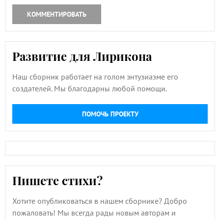
КОММЕНТИРОВАТЬ
Развитие для Лирикона
Наш сборник работает на голом энтузиазме его
создателей. Мы благодарны любой помощи.
ПОМОЧЬ ПРОЕКТУ
Пишете стихи?
Хотите опубликоваться в нашем сборнике? Добро
пожаловать! Мы всегда рады новым авторам и