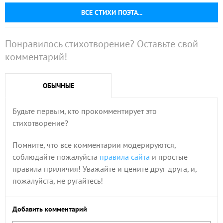
ВСЕ СТИХИ ПОЭТА...
Понравилось стихотворение? Оставьте свой
комментарий!
ОБЫЧНЫЕ
Будьте первым, кто прокомментирует это
стихотворение?
Помните, что все комментарии модерируются,
соблюдайте пожалуйста
правила сайта
и простые
правила приличия! Уважайте и цените друг друга, и,
пожалуйста, не ругайтесь!
Добавить комментарий