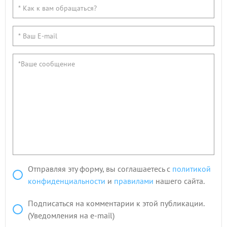
Отправляя эту форму, вы соглашаетесь с
политикой
конфиденциальности
и
правилами
нашего сайта.
Подписаться на комментарии к этой публикации.
(Уведомления на e-mail)