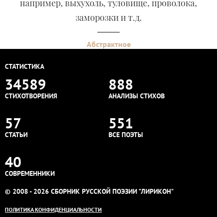
например, выхухоль, туловище, проволока,
заморозки и т.д.
Абстрактное
СТАТИСТИКА
34589
888
СТИХОТВОРЕНИЯ
АНАЛИЗЫ СТИХОВ
57
551
СТАТЬИ
ВСЕ ПОЭТЫ
40
СОВРЕМЕННИКИ
© 2008 - 2026 СБОРНИК РУССКОЙ ПОЭЗИИ "ЛИРИКОН"
ПОЛИТИКА КОНФИДЕНЦИАЛЬНОСТИ