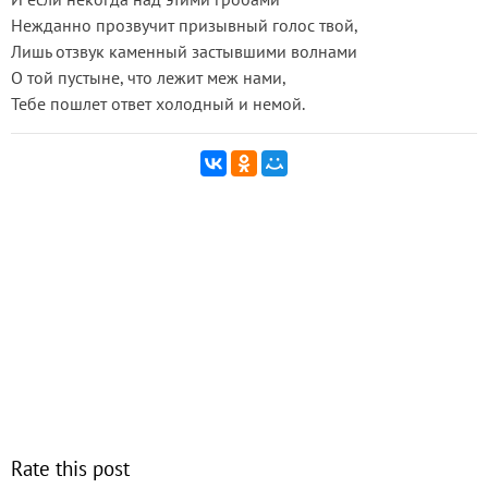
Нежданно прозвучит призывный голос твой,
Лишь отзвук каменный застывшими волнами
О той пустыне, что лежит меж нами,
Тебе пошлет ответ холодный и немой.
Rate this post