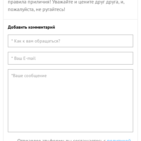
правила приличия! Уважайте и цените друг друга, и,
пожалуйста, не ругайтесь!
Добавить комментарий
Отправляя эту форму, вы соглашаетесь с
политикой