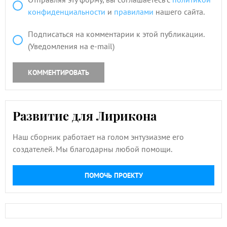
конфиденциальности
и
правилами
нашего сайта.
Подписаться на комментарии к этой публикации.
(Уведомления на e-mail)
КОММЕНТИРОВАТЬ
Развитие для Лирикона
Наш сборник работает на голом энтузиазме его
создателей. Мы благодарны любой помощи.
ПОМОЧЬ ПРОЕКТУ