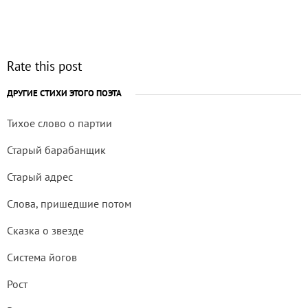
Rate this post
ДРУГИЕ СТИХИ ЭТОГО ПОЭТА
Тихое слово о партии
Старый барабанщик
Старый адрес
Слова, пришедшие потом
Сказка о звезде
Система йогов
Рост