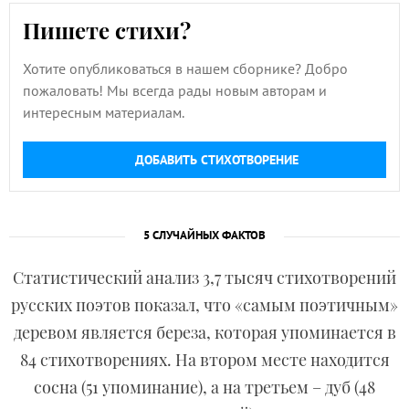
Пишете стихи?
Хотите опубликоваться в нашем сборнике? Добро
пожаловать! Мы всегда рады новым авторам и
интересным материалам.
ДОБАВИТЬ СТИХОТВОРЕНИЕ
5 СЛУЧАЙНЫХ ФАКТОВ
Статистический анализ 3,7 тысяч стихотворений
русских поэтов показал, что «самым поэтичным»
деревом является береза, которая упоминается в
84 стихотворениях. На втором месте находится
сосна (51 упоминание), а на третьем – дуб (48