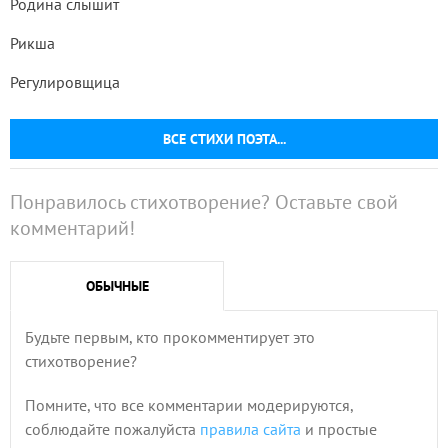
Родина слышит
Рикша
Регулировщица
ВСЕ СТИХИ ПОЭТА...
Понравилось стихотворение? Оставьте свой
комментарий!
ОБЫЧНЫЕ
Будьте первым, кто прокомментирует это
стихотворение?
Помните, что все комментарии модерируются,
соблюдайте пожалуйста
правила сайта
и простые