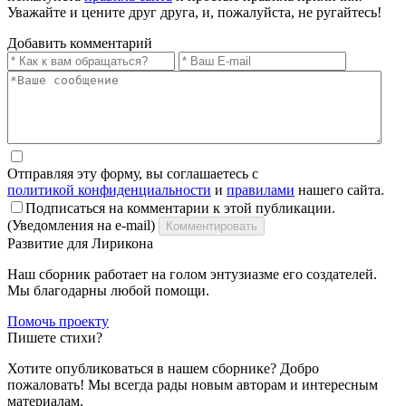
Уважайте и цените друг друга, и, пожалуйста, не ругайтесь!
Добавить комментарий
Отправляя эту форму, вы соглашаетесь с
политикой конфиденциальности
и
правилами
нашего сайта.
Подписаться на комментарии к этой публикации.
(Уведомления на e-mail)
Комментировать
Развитие для Лирикона
Наш сборник работает на голом энтузиазме его создателей.
Мы благодарны любой помощи.
Помочь проекту
Пишете стихи?
Хотите опубликоваться в нашем сборнике? Добро
пожаловать! Мы всегда рады новым авторам и интересным
материалам.