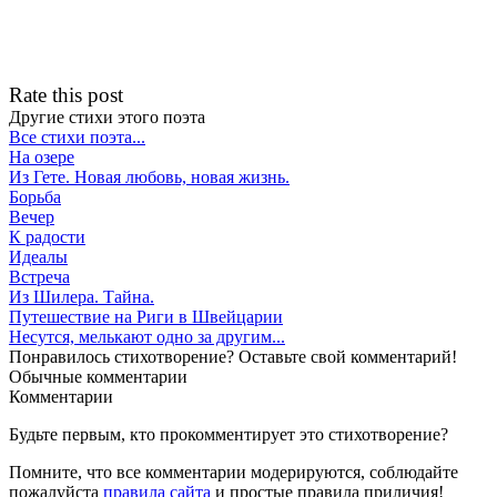
Rate this post
Другие стихи этого поэта
Все стихи поэта...
На озере
Из Гете. Новая любовь, новая жизнь.
Борьба
Вечер
К радости
Идеалы
Встреча
Из Шилера. Тайна.
Путешествие на Риги в Швейцарии
Несутся, мелькают одно за другим...
Понравилось стихотворение? Оставьте свой комментарий!
Обычные
комментарии
Комментарии
Будьте первым, кто прокомментирует это стихотворение?
Помните, что все комментарии модерируются, соблюдайте
пожалуйста
правила сайта
и простые правила приличия!