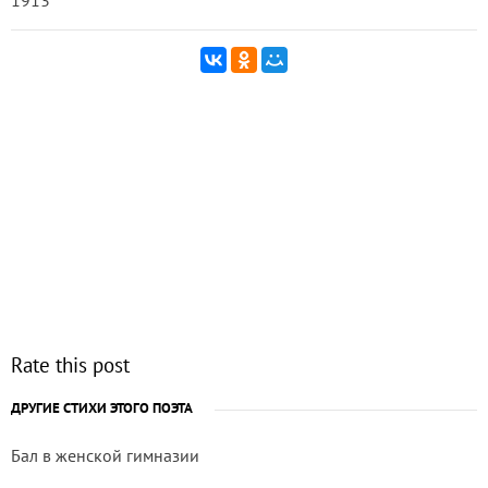
1913
Rate this post
ДРУГИЕ СТИХИ ЭТОГО ПОЭТА
Бал в женской гимназии