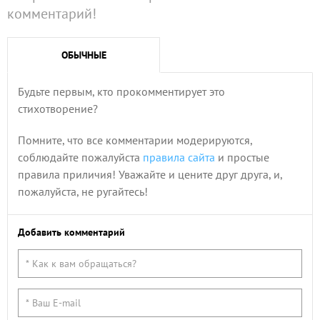
комментарий!
ОБЫЧНЫЕ
Будьте первым, кто прокомментирует это
стихотворение?
Помните, что все комментарии модерируются,
соблюдайте пожалуйста
правила сайта
и простые
правила приличия! Уважайте и цените друг друга, и,
пожалуйста, не ругайтесь!
Добавить комментарий