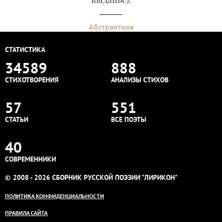
Абстрактное
СТАТИСТИКА
34589
888
СТИХОТВОРЕНИЯ
АНАЛИЗЫ СТИХОВ
57
551
СТАТЬИ
ВСЕ ПОЭТЫ
40
СОВРЕМЕННИКИ
© 2008 - 2026 СБОРНИК РУССКОЙ ПОЭЗИИ "ЛИРИКОН"
ПОЛИТИКА КОНФИДЕНЦИАЛЬНОСТИ
ПРАВИЛА САЙТА