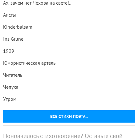
Ах, зачем нет Чехова на свете!..
Аисты
Kinderbalsam
Ins Grune
1909
Юмористическая артель
Читатель
Чепуха
Утром
ВСЕ СТИХИ ПОЭТА...
Понравилось стихотворение? Оставьте свой