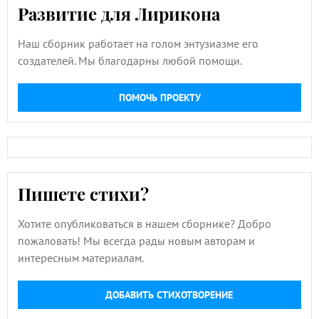
Развитие для Лирикона
Наш сборник работает на голом энтузиазме его
создателей. Мы благодарны любой помощи.
ПОМОЧЬ ПРОЕКТУ
Пишете стихи?
Хотите опубликоваться в нашем сборнике? Добро
пожаловать! Мы всегда рады новым авторам и
интересным материалам.
ДОБАВИТЬ СТИХОТВОРЕНИЕ