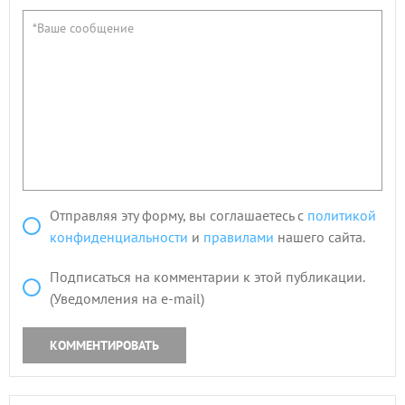
Отправляя эту форму, вы соглашаетесь с
политикой
конфиденциальности
и
правилами
нашего сайта.
Подписаться на комментарии к этой публикации.
(Уведомления на e-mail)
КОММЕНТИРОВАТЬ