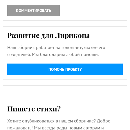
КОММЕНТИРОВАТЬ
Развитие для Лирикона
Наш сборник работает на голом энтузиазме его
создателей. Мы благодарны любой помощи.
ПОМОЧЬ ПРОЕКТУ
Пишете стихи?
Хотите опубликоваться в нашем сборнике? Добро
пожаловать! Мы всегда рады новым авторам и