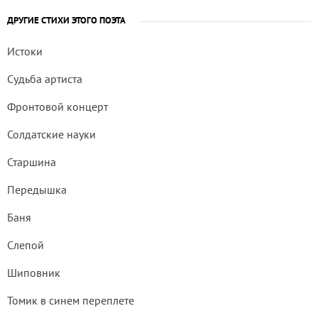
ДРУГИЕ СТИХИ ЭТОГО ПОЭТА
Истоки
Судьба артиста
Фронтовой концерт
Солдатские науки
Старшина
Передышка
Баня
Слепой
Шиповник
Томик в синем переплете