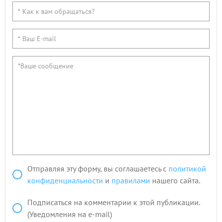
Отправляя эту форму, вы соглашаетесь с
политикой
конфиденциальности
и
правилами
нашего сайта.
Подписаться на комментарии к этой публикации.
(Уведомления на e-mail)