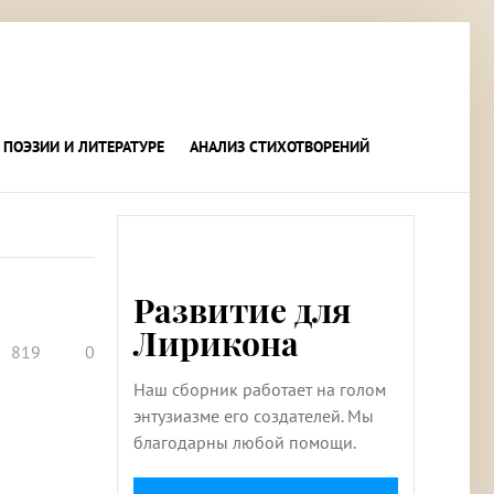
 ПОЭЗИИ И ЛИТЕРАТУРЕ
АНАЛИЗ СТИХОТВОРЕНИЙ
Развитие для
Лирикона
819
0
Наш сборник работает на голом
энтузиазме его создателей. Мы
благодарны любой помощи.