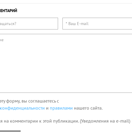
ЕНТАРИЙ
эту форму, вы соглашаетесь с
 конфиденциальности
и
правилами
нашего сайта.
я на комментарии к этой публикации. (Уведомления на e-mail)