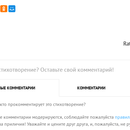
Ra
стихотворение? Оставьте свой комментарий!
НЫЕ
КОММЕНТАРИИ
КОММЕНТАРИИ
 кто прокомментирует это стихотворение?
се комментарии модерируются, соблюдайте пожалуйста
правил
 приличия! Уважайте и цените друг друга, и, пожалуйста, не р