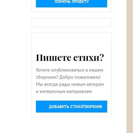
ПОМОЧЬ ПРОЕКТУ
Пишете стихи?
Хотите опубликоваться в нашем
сборнике? Добро пожаловать!
Мы всегда рады новым авторам
и интересным материалам.
ДОБАВИТЬ СТИХОТВОРЕНИЕ