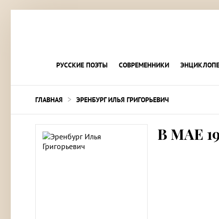
РУССКИЕ ПОЭТЫ
СОВРЕМЕННИКИ
ЭНЦИКЛОПЕ
>
ГЛАВНАЯ
ЭРЕНБУРГ ИЛЬЯ ГРИГОРЬЕВИЧ
В МАЕ 1