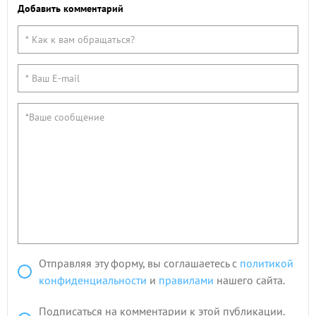
Добавить комментарий
Отправляя эту форму, вы соглашаетесь с
политикой
конфиденциальности
и
правилами
нашего сайта.
Подписаться на комментарии к этой публикации.