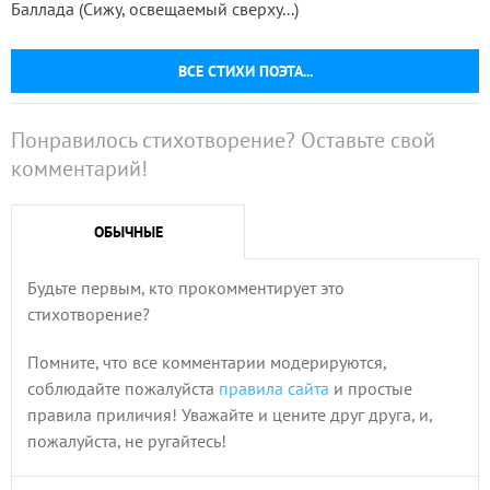
Баллада (Сижу, освещаемый сверху...)
ВСЕ СТИХИ ПОЭТА...
Понравилось стихотворение? Оставьте свой
комментарий!
ОБЫЧНЫЕ
Будьте первым, кто прокомментирует это
стихотворение?
Помните, что все комментарии модерируются,
соблюдайте пожалуйста
правила сайта
и простые
правила приличия! Уважайте и цените друг друга, и,
пожалуйста, не ругайтесь!