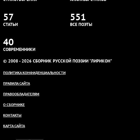
57
551
СТАТЬИ
ВСЕ ПОЭТЫ
40
СОВРЕМЕННИКИ
© 2008 - 2026 СБОРНИК РУССКОЙ ПОЭЗИИ "ЛИРИКОН"
ПОЛИТИКА КОНФИДЕНЦИАЛЬНОСТИ
ПРАВИЛА САЙТА
ПРАВООБЛАДАТЕЛЯМ
О СБОРНИКЕ
КОНТАКТЫ
КАРТА САЙТА