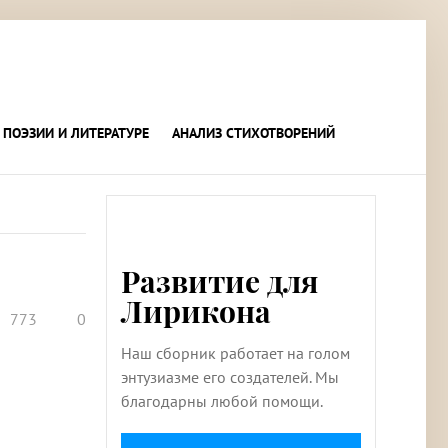
 ПОЭЗИИ И ЛИТЕРАТУРЕ
АНАЛИЗ СТИХОТВОРЕНИЙ
Развитие для
Лирикона
773
0
Наш сборник работает на голом
энтузиазме его создателей. Мы
благодарны любой помощи.