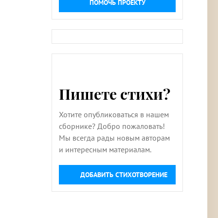
ПОМОЧЬ ПРОЕКТУ
Пишете стихи?
Хотите опубликоваться в нашем
сборнике? Добро пожаловать!
Мы всегда рады новым авторам
и интересным материалам.
ДОБАВИТЬ СТИХОТВОРЕНИЕ