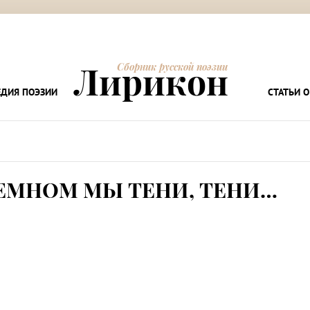
Лирикон
Сборник русской поэзии
ДИЯ ПОЭЗИИ
СТАТЬИ О
ЗЕМНОМ МЫ ТЕНИ, ТЕНИ…