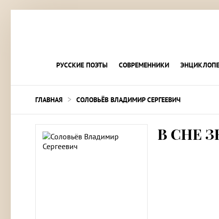
РУССКИЕ ПОЭТЫ
СОВРЕМЕННИКИ
ЭНЦИКЛОПЕ
>
ГЛАВНАЯ
СОЛОВЬЁВ ВЛАДИМИР СЕРГЕЕВИЧ
В СНЕ 