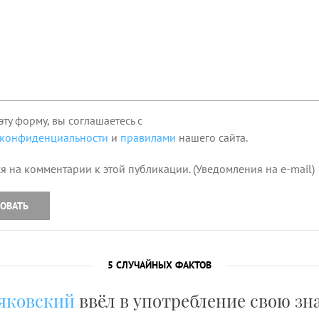
эту форму, вы соглашаетесь с
 конфиденциальности
и
правилами
нашего сайта.
я на комментарии к этой публикации. (Уведомления на e-mail)
ОВАТЬ
5 СЛУЧАЙНЫХ ФАКТОВ
яковский
ввёл в употребление свою з