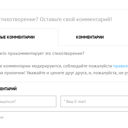
стихотворение? Оставьте свой комментарий!
НЫЕ
КОММЕНТАРИИ
КОММЕНТАРИИ
 кто прокомментирует это стихотворение?
се комментарии модерируются, соблюдайте пожалуйста
правил
 приличия! Уважайте и цените друг друга, и, пожалуйста, не р
ЕНТАРИЙ