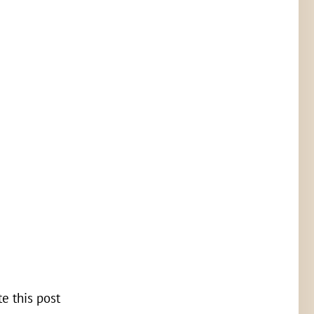
te this post